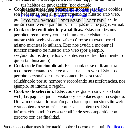
tus hábitos de navegación (por ejemplo,
Cookies técnicas / estrictamente necesarias.
Estas cookies
páginas visitadas).
Política de cookies
|
Cómo
son necesarias para el funcionamiento de nuestro sitio web,
trata Google tu información personal
por ejemplo, para permitirle conectarse a áreas seguras de
CONFIGURACIÓN
RECHAZAR
ACEPTAR
nuestro sitio web o para utilizar una pasarela de pagos virtual.
Cookies de rendimiento y analíticas.
Estas cookies nos
permiten reconocer y contar el número de visitantes en
nuestro sitio web así como saber cómo se mueven por el
mismo mientras lo utilizan. Esto nos ayuda a mejorar el
funcionamiento de nuestro sitio web (por ejemplo,
asegurándonos de que los visitantes encuentren fácilmente lo
que están buscando).
Cookies de funcionalidad.
Estas cookies se utilizan para
reconocerle cuando vuelve a visitar el sitio web. Esto nos
permite personalizar nuestro contenido para usted,
saludándole por su nombre y recordando sus preferencias, por
ejemplo, su idioma o región.
Cookies de selección.
Estas cookies graban su visita al sitio
web, las páginas que ha visitado y los enlaces que ha seguido.
Utilizamos esta información para hacer que nuestro sitio web
y su contenido sean más acordes a sus intereses. Esta
información también es susceptible de ser compartida con
terceros con esa finalidad.
Puedes consultar más información sobre las cookies aquí:
Política de