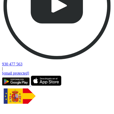
930 477 563
|
[email protected]