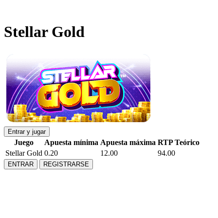
Stellar Gold
Entrar y jugar
Juego
Apuesta mínima
Apuesta máxima
RTP Teórico
Stellar Gold
0.20
12.00
94.00
ENTRAR
REGISTRARSE