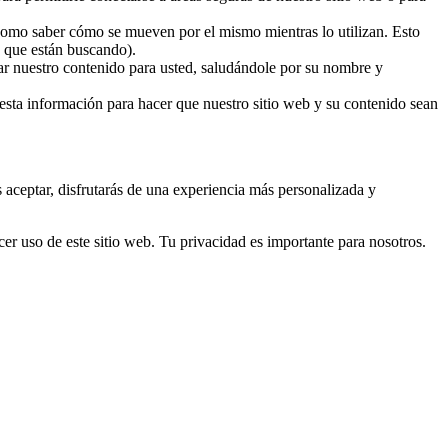
 como saber cómo se mueven por el mismo mientras lo utilizan. Esto
o que están buscando).
zar nuestro contenido para usted, saludándole por su nombre y
s esta información para hacer que nuestro sitio web y su contenido sean
s aceptar, disfrutarás de una experiencia más personalizada y
er uso de este sitio web. Tu privacidad es importante para nosotros.