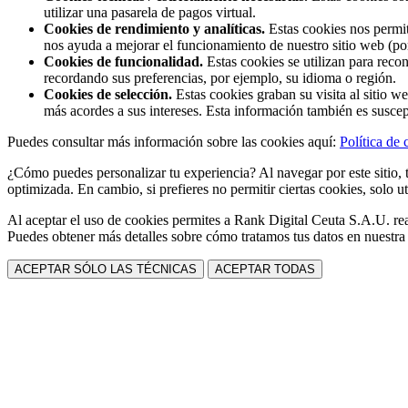
utilizar una pasarela de pagos virtual.
Cookies de rendimiento y analíticas.
Estas cookies nos permit
nos ayuda a mejorar el funcionamiento de nuestro sitio web (po
Cookies de funcionalidad.
Estas cookies se utilizan para reco
recordando sus preferencias, por ejemplo, su idioma o región.
Cookies de selección.
Estas cookies graban su visita al sitio w
más acordes a sus intereses. Esta información también es suscep
Puedes consultar más información sobre las cookies aquí:
Política de 
¿Cómo puedes personalizar tu experiencia? Al navegar por este sitio, t
optimizada. En cambio, si prefieres no permitir ciertas cookies, solo ut
Al aceptar el uso de cookies permites a Rank Digital Ceuta S.A.U. rea
Puedes obtener más detalles sobre cómo tratamos tus datos en nuestr
ACEPTAR SÓLO LAS TÉCNICAS
ACEPTAR TODAS