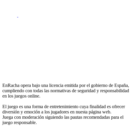
EnRacha opera bajo una licencia emitida por el gobierno de España,
cumpliendo con todas las normativas de seguridad y responsabilidad
en los juegos online.
El juego es una forma de entretenimiento cuya finalidad es ofrecer
diversión y emoción a los jugadores en nuesta página web.
Juega con moderación siguiendo las pautas recomendadas para el
juego responsable.