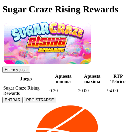
Sugar Craze Rising Rewards
Entrar y jugar
Apuesta
Apuesta
RTP
Juego
mínima
máxima
Teórico
Sugar Craze Rising
0.20
20.00
94.00
Rewards
ENTRAR
REGISTRARSE