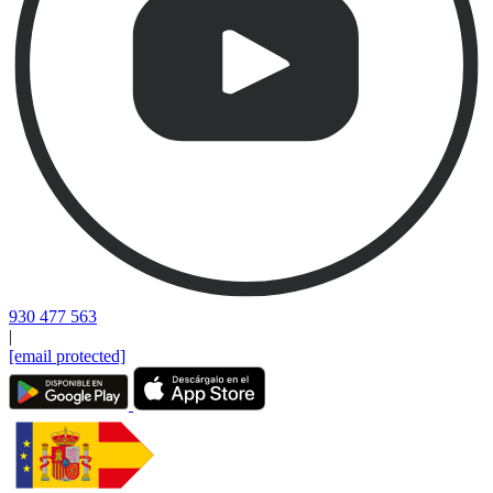
930 477 563
|
[email protected]