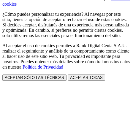
cookies
¿Cómo puedes personalizar tu experiencia? Al navegar por este
sitio, tienes la opción de aceptar o rechazar el uso de estas cookies.
Si decides aceptar, disfrutarás de una experiencia más personalizada
y optimizada. En cambio, si prefieres no permitir ciertas cookies,
solo utilizaremos las esenciales para el funcionamiento del sitio.
Al aceptar el uso de cookies permites a Rank Digital Ceuta S.A.U.
realizar el seguimiento y análisis de tu comportamiento como cliente
al hacer uso de este sitio web. Tu privacidad es importante para
nosotros. Puedes obtener más detalles sobre cómo tratamos tus datos
en nuestra
Política de Privacidad
ACEPTAR SÓLO LAS TÉCNICAS
ACEPTAR TODAS