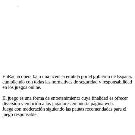
EnRacha opera bajo una licencia emitida por el gobierno de España,
cumpliendo con todas las normativas de seguridad y responsabilidad
en los juegos online.
El juego es una forma de entretenimiento cuya finalidad es ofrecer
diversión y emoción a los jugadores en nuesta página web.
Juega con moderación siguiendo las pautas recomendadas para el
juego responsable.