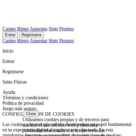
Casino
Bingo
Apuestas
Slots
Promos
Entrar
Registrarse
Casino
Bingo
Apuestas
Slots
Promos
Inicio
Entrar
Registrarse
Salas Físicas
Ayuda
Términos y condiciones
Política de privacidad
Juego más seguro
CONFIGURACIÓN DE COOKIES
Close
Utilizamos cookies propias y de terceros para
Las cookies y tecnologías afines desempeñan un papel fundamental
analizar el uso del sitio web y mostrarte
en tu experiencia digital al explorar este sitio web. En esta
publicidad relacionada con tus preferencias
plataforma, hacemos uso específico de cuatro tipos de cookies:
sobre la base de un perfil elaborado a partir de