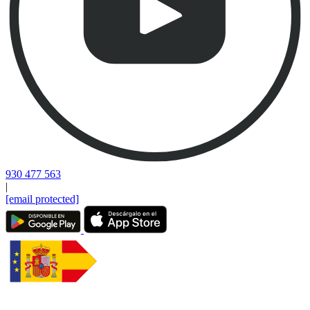
930 477 563
|
[email protected]