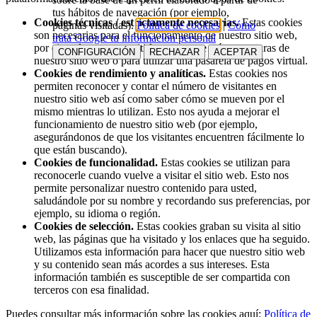
tus hábitos de navegación (por ejemplo,
Cookies técnicas / estrictamente necesarias.
Estas cookies
páginas visitadas).
Política de cookies
|
Cómo
son necesarias para el funcionamiento de nuestro sitio web,
trata Google tu información personal
por ejemplo, para permitirle conectarse a áreas seguras de
CONFIGURACIÓN
RECHAZAR
ACEPTAR
nuestro sitio web o para utilizar una pasarela de pagos virtual.
Cookies de rendimiento y analíticas.
Estas cookies nos
permiten reconocer y contar el número de visitantes en
nuestro sitio web así como saber cómo se mueven por el
mismo mientras lo utilizan. Esto nos ayuda a mejorar el
funcionamiento de nuestro sitio web (por ejemplo,
asegurándonos de que los visitantes encuentren fácilmente lo
que están buscando).
Cookies de funcionalidad.
Estas cookies se utilizan para
reconocerle cuando vuelve a visitar el sitio web. Esto nos
permite personalizar nuestro contenido para usted,
saludándole por su nombre y recordando sus preferencias, por
ejemplo, su idioma o región.
Cookies de selección.
Estas cookies graban su visita al sitio
web, las páginas que ha visitado y los enlaces que ha seguido.
Utilizamos esta información para hacer que nuestro sitio web
y su contenido sean más acordes a sus intereses. Esta
información también es susceptible de ser compartida con
terceros con esa finalidad.
Puedes consultar más información sobre las cookies aquí:
Política de