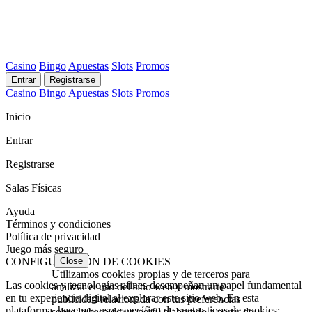
Casino
Bingo
Apuestas
Slots
Promos
Entrar
Registrarse
Casino
Bingo
Apuestas
Slots
Promos
Inicio
Entrar
Registrarse
Salas Físicas
Ayuda
Términos y condiciones
Política de privacidad
Juego más seguro
CONFIGURACIÓN DE COOKIES
Close
Utilizamos cookies propias y de terceros para
Las cookies y tecnologías afines desempeñan un papel fundamental
analizar el uso del sitio web y mostrarte
en tu experiencia digital al explorar este sitio web. En esta
publicidad relacionada con tus preferencias
plataforma, hacemos uso específico de cuatro tipos de cookies:
sobre la base de un perfil elaborado a partir de