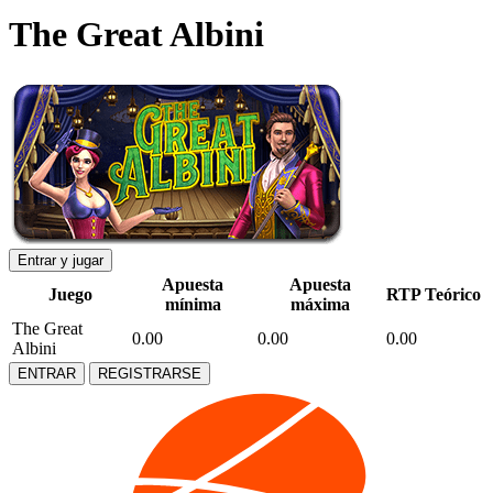
The Great Albini
Entrar y jugar
Apuesta
Apuesta
Juego
RTP Teórico
mínima
máxima
The Great
0.00
0.00
0.00
Albini
ENTRAR
REGISTRARSE