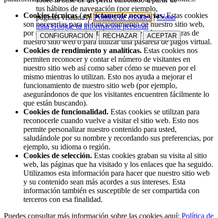
tus hábitos de navegación (por ejemplo,
Cookies técnicas / estrictamente necesarias.
Estas cookies
páginas visitadas).
Política de cookies
|
Cómo
son necesarias para el funcionamiento de nuestro sitio web,
trata Google tu información personal
por ejemplo, para permitirle conectarse a áreas seguras de
CONFIGURACIÓN
RECHAZAR
ACEPTAR
nuestro sitio web o para utilizar una pasarela de pagos virtual.
Cookies de rendimiento y analíticas.
Estas cookies nos
permiten reconocer y contar el número de visitantes en
nuestro sitio web así como saber cómo se mueven por el
mismo mientras lo utilizan. Esto nos ayuda a mejorar el
funcionamiento de nuestro sitio web (por ejemplo,
asegurándonos de que los visitantes encuentren fácilmente lo
que están buscando).
Cookies de funcionalidad.
Estas cookies se utilizan para
reconocerle cuando vuelve a visitar el sitio web. Esto nos
permite personalizar nuestro contenido para usted,
saludándole por su nombre y recordando sus preferencias, por
ejemplo, su idioma o región.
Cookies de selección.
Estas cookies graban su visita al sitio
web, las páginas que ha visitado y los enlaces que ha seguido.
Utilizamos esta información para hacer que nuestro sitio web
y su contenido sean más acordes a sus intereses. Esta
información también es susceptible de ser compartida con
terceros con esa finalidad.
Puedes consultar más información sobre las cookies aquí:
Política de