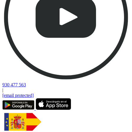
930 477 563
|
[email protected]