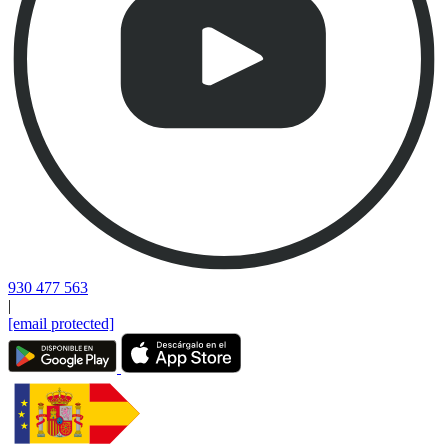
930 477 563
|
[email protected]