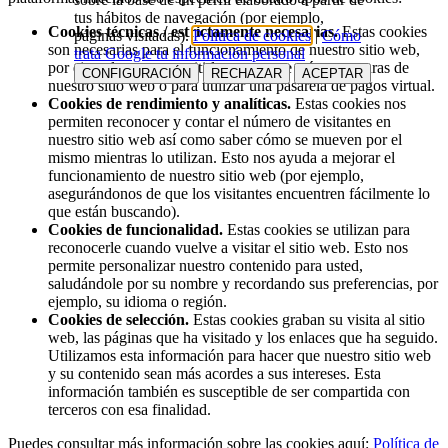
tus hábitos de navegación (por ejemplo,
Cookies técnicas / estrictamente necesarias.
Estas cookies
páginas visitadas).
Política de cookies
|
Cómo
son necesarias para el funcionamiento de nuestro sitio web,
trata Google tu información personal
por ejemplo, para permitirle conectarse a áreas seguras de
CONFIGURACIÓN
RECHAZAR
ACEPTAR
nuestro sitio web o para utilizar una pasarela de pagos virtual.
Cookies de rendimiento y analíticas.
Estas cookies nos
permiten reconocer y contar el número de visitantes en
nuestro sitio web así como saber cómo se mueven por el
mismo mientras lo utilizan. Esto nos ayuda a mejorar el
funcionamiento de nuestro sitio web (por ejemplo,
asegurándonos de que los visitantes encuentren fácilmente lo
que están buscando).
Cookies de funcionalidad.
Estas cookies se utilizan para
reconocerle cuando vuelve a visitar el sitio web. Esto nos
permite personalizar nuestro contenido para usted,
saludándole por su nombre y recordando sus preferencias, por
ejemplo, su idioma o región.
Cookies de selección.
Estas cookies graban su visita al sitio
web, las páginas que ha visitado y los enlaces que ha seguido.
Utilizamos esta información para hacer que nuestro sitio web
y su contenido sean más acordes a sus intereses. Esta
información también es susceptible de ser compartida con
terceros con esa finalidad.
Puedes consultar más información sobre las cookies aquí:
Política de