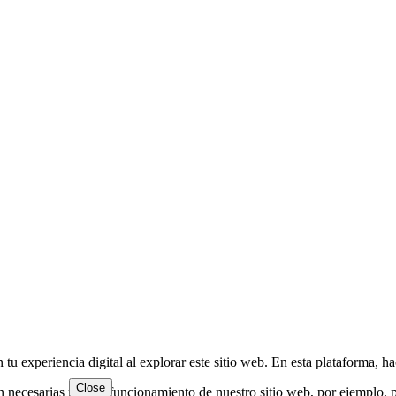
u experiencia digital al explorar este sitio web. En esta plataforma, h
Close
 necesarias para el funcionamiento de nuestro sitio web, por ejemplo, pa