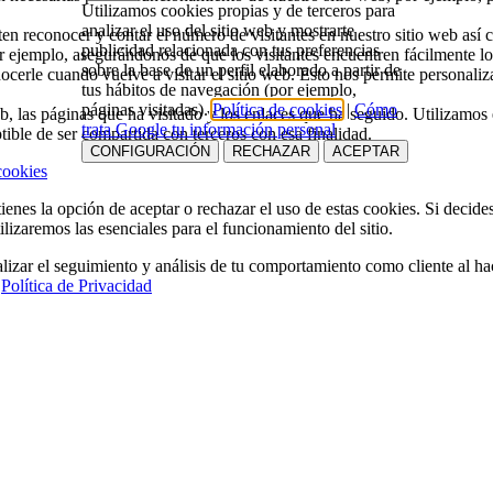
Utilizamos cookies propias y de terceros para
analizar el uso del sitio web y mostrarte
en reconocer y contar el número de visitantes en nuestro sitio web así
publicidad relacionada con tus preferencias
r ejemplo, asegurándonos de que los visitantes encuentren fácilmente l
sobre la base de un perfil elaborado a partir de
nocerle cuando vuelve a visitar el sitio web. Esto nos permite personali
tus hábitos de navegación (por ejemplo,
páginas visitadas).
Política de cookies
|
Cómo
eb, las páginas que ha visitado y los enlaces que ha seguido. Utilizamo
trata Google tu información personal
tible de ser compartida con terceros con esa finalidad.
CONFIGURACIÓN
RECHAZAR
ACEPTAR
cookies
ienes la opción de aceptar o rechazar el uso de estas cookies. Si decide
ilizaremos las esenciales para el funcionamiento del sitio.
lizar el seguimiento y análisis de tu comportamiento como cliente al hac
a
Política de Privacidad