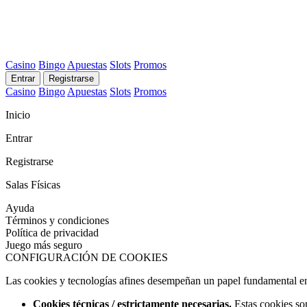
Casino
Bingo
Apuestas
Slots
Promos
Entrar
Registrarse
Casino
Bingo
Apuestas
Slots
Promos
Inicio
Entrar
Registrarse
Salas Físicas
Ayuda
Términos y condiciones
Política de privacidad
Juego más seguro
CONFIGURACIÓN DE COOKIES
Las cookies y tecnologías afines desempeñan un papel fundamental en t
Cookies técnicas / estrictamente necesarias.
Estas cookies son