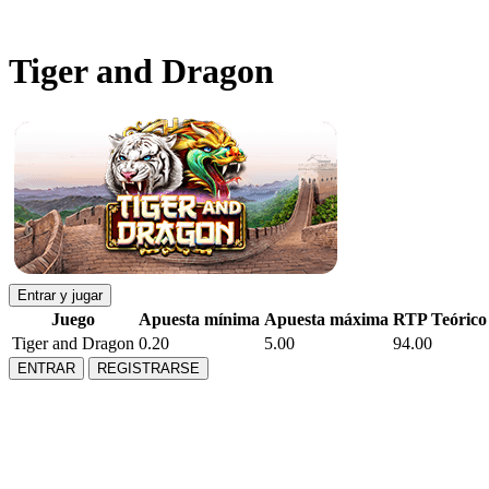
Tiger and Dragon
Entrar y jugar
Juego
Apuesta mínima
Apuesta máxima
RTP Teórico
Tiger and Dragon
0.20
5.00
94.00
ENTRAR
REGISTRARSE