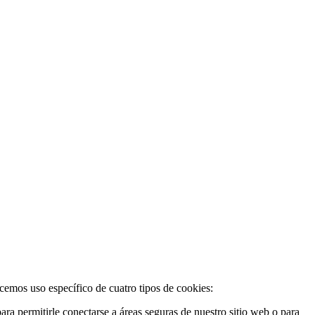
acemos uso específico de cuatro tipos de cookies:
ra permitirle conectarse a áreas seguras de nuestro sitio web o para