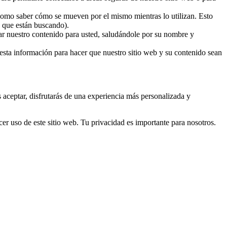
 como saber cómo se mueven por el mismo mientras lo utilizan. Esto
o que están buscando).
zar nuestro contenido para usted, saludándole por su nombre y
s esta información para hacer que nuestro sitio web y su contenido sean
s aceptar, disfrutarás de una experiencia más personalizada y
er uso de este sitio web. Tu privacidad es importante para nosotros.