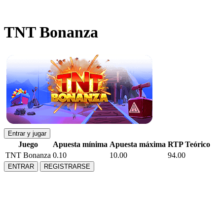
TNT Bonanza
Entrar y jugar
Juego
Apuesta mínima
Apuesta máxima
RTP Teórico
TNT Bonanza
0.10
10.00
94.00
ENTRAR
REGISTRARSE