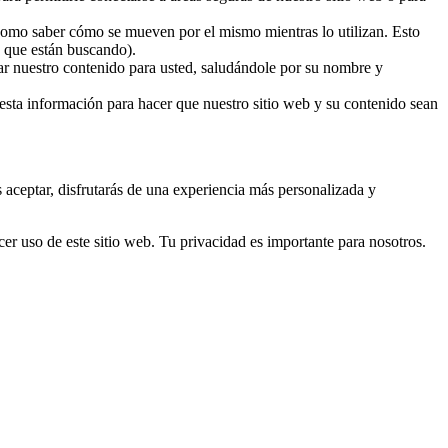
 como saber cómo se mueven por el mismo mientras lo utilizan. Esto
o que están buscando).
zar nuestro contenido para usted, saludándole por su nombre y
s esta información para hacer que nuestro sitio web y su contenido sean
s aceptar, disfrutarás de una experiencia más personalizada y
er uso de este sitio web. Tu privacidad es importante para nosotros.