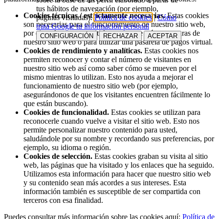
tus hábitos de navegación (por ejemplo,
Cookies técnicas / estrictamente necesarias.
Estas cookies
páginas visitadas).
Política de cookies
|
Cómo
son necesarias para el funcionamiento de nuestro sitio web,
trata Google tu información personal
por ejemplo, para permitirle conectarse a áreas seguras de
CONFIGURACIÓN
RECHAZAR
ACEPTAR
nuestro sitio web o para utilizar una pasarela de pagos virtual.
Cookies de rendimiento y analíticas.
Estas cookies nos
permiten reconocer y contar el número de visitantes en
nuestro sitio web así como saber cómo se mueven por el
mismo mientras lo utilizan. Esto nos ayuda a mejorar el
funcionamiento de nuestro sitio web (por ejemplo,
asegurándonos de que los visitantes encuentren fácilmente lo
que están buscando).
Cookies de funcionalidad.
Estas cookies se utilizan para
reconocerle cuando vuelve a visitar el sitio web. Esto nos
permite personalizar nuestro contenido para usted,
saludándole por su nombre y recordando sus preferencias, por
ejemplo, su idioma o región.
Cookies de selección.
Estas cookies graban su visita al sitio
web, las páginas que ha visitado y los enlaces que ha seguido.
Utilizamos esta información para hacer que nuestro sitio web
y su contenido sean más acordes a sus intereses. Esta
información también es susceptible de ser compartida con
terceros con esa finalidad.
Puedes consultar más información sobre las cookies aquí:
Política de