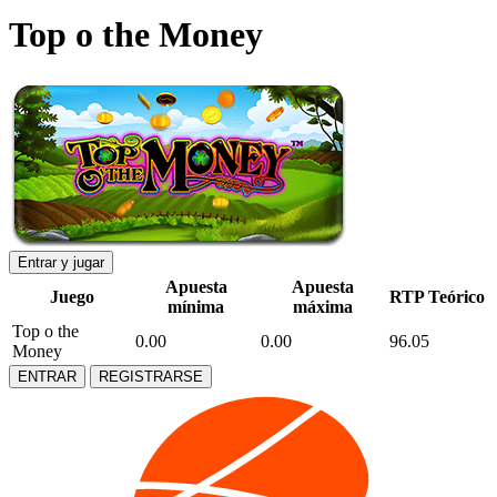
Top o the Money
Entrar y jugar
Apuesta
Apuesta
Juego
RTP Teórico
mínima
máxima
Top o the
0.00
0.00
96.05
Money
ENTRAR
REGISTRARSE