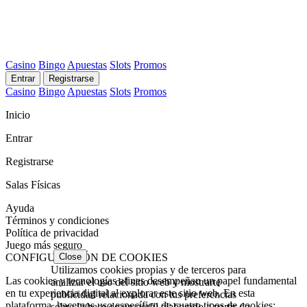
Casino
Bingo
Apuestas
Slots
Promos
Entrar
Registrarse
Casino
Bingo
Apuestas
Slots
Promos
Inicio
Entrar
Registrarse
Salas Físicas
Ayuda
Términos y condiciones
Política de privacidad
Juego más seguro
CONFIGURACIÓN DE COOKIES
Close
Utilizamos cookies propias y de terceros para
Las cookies y tecnologías afines desempeñan un papel fundamental
analizar el uso del sitio web y mostrarte
en tu experiencia digital al explorar este sitio web. En esta
publicidad relacionada con tus preferencias
plataforma, hacemos uso específico de cuatro tipos de cookies:
sobre la base de un perfil elaborado a partir de