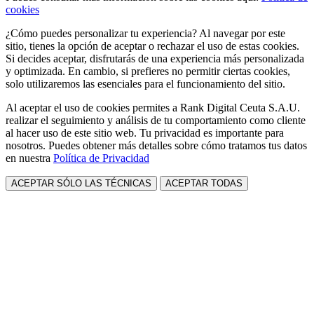
cookies
¿Cómo puedes personalizar tu experiencia? Al navegar por este
sitio, tienes la opción de aceptar o rechazar el uso de estas cookies.
Si decides aceptar, disfrutarás de una experiencia más personalizada
y optimizada. En cambio, si prefieres no permitir ciertas cookies,
solo utilizaremos las esenciales para el funcionamiento del sitio.
Al aceptar el uso de cookies permites a Rank Digital Ceuta S.A.U.
realizar el seguimiento y análisis de tu comportamiento como cliente
al hacer uso de este sitio web. Tu privacidad es importante para
nosotros. Puedes obtener más detalles sobre cómo tratamos tus datos
en nuestra
Política de Privacidad
ACEPTAR SÓLO LAS TÉCNICAS
ACEPTAR TODAS