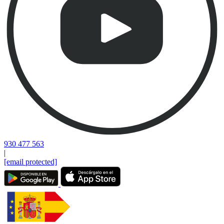
930 477 563
|
[email protected]