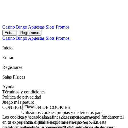
Casino
Bingo
Apuestas
Slots
Promos
Entrar
Registrarse
Casino
Bingo
Apuestas
Slots
Promos
Inicio
Entrar
Registrarse
Salas Físicas
Ayuda
Términos y condiciones
Política de privacidad
Juego más seguro
CONFIGURACIÓN DE COOKIES
Close
Utilizamos cookies propias y de terceros para
Las cookies y tecnologías afines desempeñan un papel fundamental
analizar el uso del sitio web y mostrarte
en tu experiencia digital al explorar este sitio web. En esta
publicidad relacionada con tus preferencias
plataforma, hacemos uso específico de cuatro tipos de cookies:
sobre la base de un perfil elaborado a partir de