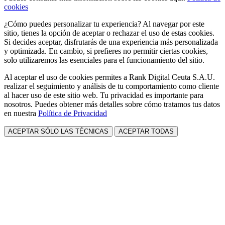
cookies
¿Cómo puedes personalizar tu experiencia? Al navegar por este
sitio, tienes la opción de aceptar o rechazar el uso de estas cookies.
Si decides aceptar, disfrutarás de una experiencia más personalizada
y optimizada. En cambio, si prefieres no permitir ciertas cookies,
solo utilizaremos las esenciales para el funcionamiento del sitio.
Al aceptar el uso de cookies permites a Rank Digital Ceuta S.A.U.
realizar el seguimiento y análisis de tu comportamiento como cliente
al hacer uso de este sitio web. Tu privacidad es importante para
nosotros. Puedes obtener más detalles sobre cómo tratamos tus datos
en nuestra
Política de Privacidad
ACEPTAR SÓLO LAS TÉCNICAS
ACEPTAR TODAS