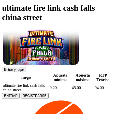
ultimate fire link cash falls
china street
Entrar y jugar
Apuesta
Apuesta
RTP
Juego
mínima
máxima
Teórico
ultimate fire link cash falls
0.20
45.00
94.00
china street
ENTRAR
REGISTRARSE