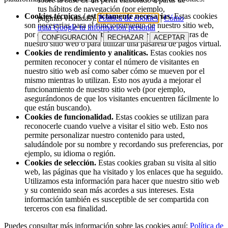
tus hábitos de navegación (por ejemplo,
Cookies técnicas / estrictamente necesarias.
Estas cookies
páginas visitadas).
Política de cookies
|
Cómo
son necesarias para el funcionamiento de nuestro sitio web,
trata Google tu información personal
por ejemplo, para permitirle conectarse a áreas seguras de
CONFIGURACIÓN
RECHAZAR
ACEPTAR
nuestro sitio web o para utilizar una pasarela de pagos virtual.
Cookies de rendimiento y analíticas.
Estas cookies nos
permiten reconocer y contar el número de visitantes en
nuestro sitio web así como saber cómo se mueven por el
mismo mientras lo utilizan. Esto nos ayuda a mejorar el
funcionamiento de nuestro sitio web (por ejemplo,
asegurándonos de que los visitantes encuentren fácilmente lo
que están buscando).
Cookies de funcionalidad.
Estas cookies se utilizan para
reconocerle cuando vuelve a visitar el sitio web. Esto nos
permite personalizar nuestro contenido para usted,
saludándole por su nombre y recordando sus preferencias, por
ejemplo, su idioma o región.
Cookies de selección.
Estas cookies graban su visita al sitio
web, las páginas que ha visitado y los enlaces que ha seguido.
Utilizamos esta información para hacer que nuestro sitio web
y su contenido sean más acordes a sus intereses. Esta
información también es susceptible de ser compartida con
terceros con esa finalidad.
Puedes consultar más información sobre las cookies aquí:
Política de