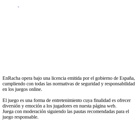
EnRacha opera bajo una licencia emitida por el gobierno de España,
cumpliendo con todas las normativas de seguridad y responsabilidad
en los juegos online.
El juego es una forma de entretenimiento cuya finalidad es ofrecer
diversión y emoción a los jugadores en nuesta página web.
Juega con moderación siguiendo las pautas recomendadas para el
juego responsable.