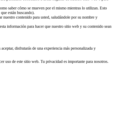
 como saber cómo se mueven por el mismo mientras lo utilizan. Esto
o que están buscando).
zar nuestro contenido para usted, saludándole por su nombre y
s esta información para hacer que nuestro sitio web y su contenido sean
s aceptar, disfrutarás de una experiencia más personalizada y
er uso de este sitio web. Tu privacidad es importante para nosotros.