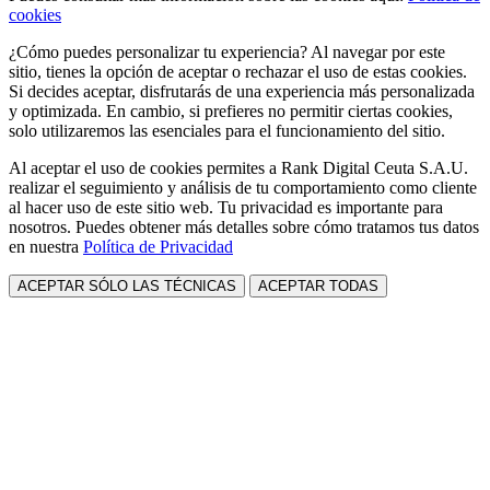
cookies
¿Cómo puedes personalizar tu experiencia? Al navegar por este
sitio, tienes la opción de aceptar o rechazar el uso de estas cookies.
Si decides aceptar, disfrutarás de una experiencia más personalizada
y optimizada. En cambio, si prefieres no permitir ciertas cookies,
solo utilizaremos las esenciales para el funcionamiento del sitio.
Al aceptar el uso de cookies permites a Rank Digital Ceuta S.A.U.
realizar el seguimiento y análisis de tu comportamiento como cliente
al hacer uso de este sitio web. Tu privacidad es importante para
nosotros. Puedes obtener más detalles sobre cómo tratamos tus datos
en nuestra
Política de Privacidad
ACEPTAR SÓLO LAS TÉCNICAS
ACEPTAR TODAS