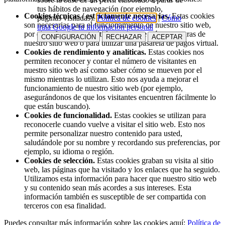
tus hábitos de navegación (por ejemplo,
Cookies técnicas / estrictamente necesarias.
Estas cookies
páginas visitadas).
Política de cookies
|
Cómo
son necesarias para el funcionamiento de nuestro sitio web,
trata Google tu información personal
por ejemplo, para permitirle conectarse a áreas seguras de
CONFIGURACIÓN
RECHAZAR
ACEPTAR
nuestro sitio web o para utilizar una pasarela de pagos virtual.
Cookies de rendimiento y analíticas.
Estas cookies nos
permiten reconocer y contar el número de visitantes en
nuestro sitio web así como saber cómo se mueven por el
mismo mientras lo utilizan. Esto nos ayuda a mejorar el
funcionamiento de nuestro sitio web (por ejemplo,
asegurándonos de que los visitantes encuentren fácilmente lo
que están buscando).
Cookies de funcionalidad.
Estas cookies se utilizan para
reconocerle cuando vuelve a visitar el sitio web. Esto nos
permite personalizar nuestro contenido para usted,
saludándole por su nombre y recordando sus preferencias, por
ejemplo, su idioma o región.
Cookies de selección.
Estas cookies graban su visita al sitio
web, las páginas que ha visitado y los enlaces que ha seguido.
Utilizamos esta información para hacer que nuestro sitio web
y su contenido sean más acordes a sus intereses. Esta
información también es susceptible de ser compartida con
terceros con esa finalidad.
Puedes consultar más información sobre las cookies aquí:
Política de