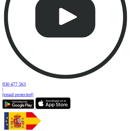
930 477 563
|
[email protected]