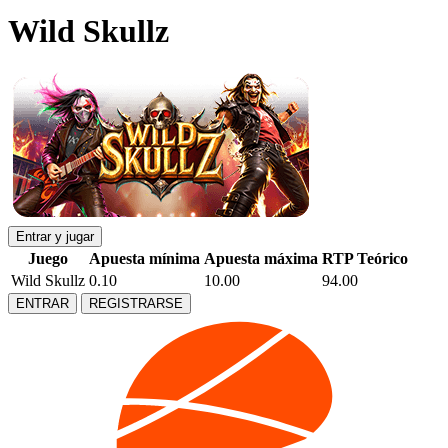
Wild Skullz
Entrar y jugar
Juego
Apuesta mínima
Apuesta máxima
RTP Teórico
Wild Skullz
0.10
10.00
94.00
ENTRAR
REGISTRARSE