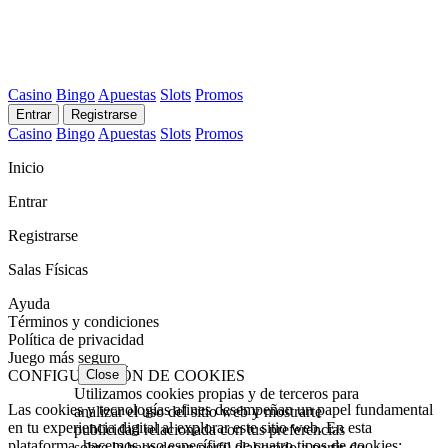
Casino
Bingo
Apuestas
Slots
Promos
Entrar
Registrarse
Casino
Bingo
Apuestas
Slots
Promos
Inicio
Entrar
Registrarse
Salas Físicas
Ayuda
Términos y condiciones
Política de privacidad
Juego más seguro
CONFIGURACIÓN DE COOKIES
Close
Utilizamos cookies propias y de terceros para
Las cookies y tecnologías afines desempeñan un papel fundamental
analizar el uso del sitio web y mostrarte
en tu experiencia digital al explorar este sitio web. En esta
publicidad relacionada con tus preferencias
plataforma, hacemos uso específico de cuatro tipos de cookies:
sobre la base de un perfil elaborado a partir de