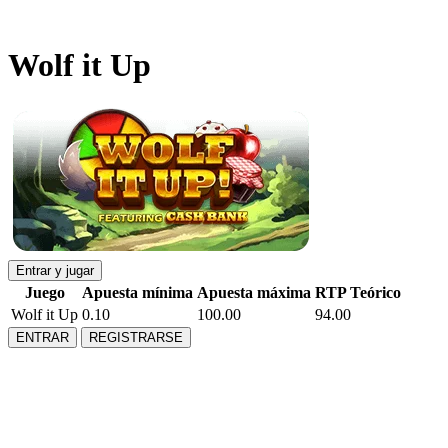
Wolf it Up
Entrar y jugar
Juego
Apuesta mínima
Apuesta máxima
RTP Teórico
Wolf it Up
0.10
100.00
94.00
ENTRAR
REGISTRARSE