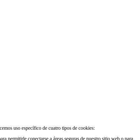
acemos uso específico de cuatro tipos de cookies:
ra permitirle conectarse a áreas seguras de nuestro sitio web o para