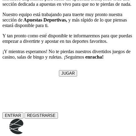
sección dedicada a apuestas en vivo para que no te pierdas de nada.
Nuestro equipo está trabajando para traerte muy pronto nuestra
sección de
Apuestas Deportivas,
y más rápido de lo que piensas
estará disponible para ti.
Y tan pronto como esté disponible te informaremos para que puedas
empezar a divertirte y apostar en tus deportes favoritos.
¡Y mientras esperamos! No te pierdas nuestros divertidos juegos de
casino, salas de bingo y ruletas. ¡Seguimos
enracha!
JUGAR
ENTRAR
REGISTRARSE