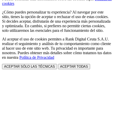
cookies
¿Cómo puedes personalizar tu experiencia? Al navegar por este
sitio, tienes la opción de aceptar o rechazar el uso de estas cookies.
Si decides aceptar, disfrutarás de una experiencia más personalizada
y optimizada. En cambio, si prefieres no permitir ciertas cookies,
solo utilizaremos las esenciales para el funcionamiento del sitio.
Al aceptar el uso de cookies permites a Rank Digital Ceuta S.A.U.
realizar el seguimiento y análisis de tu comportamiento como cliente
al hacer uso de este sitio web. Tu privacidad es importante para
nosotros. Puedes obtener más detalles sobre cómo tratamos tus datos
en nuestra
Política de Privacidad
ACEPTAR SÓLO LAS TÉCNICAS
ACEPTAR TODAS