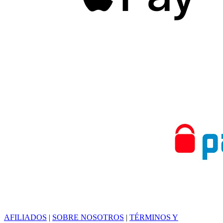
AFILIADOS
|
SOBRE NOSOTROS
|
TÉRMINOS Y