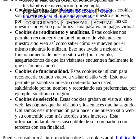
tus hábitos de navegación (por ejemplo,
Cookies técnicas / estrictamente necesarias.
Estas cookies
páginas visitadas).
Política de cookies
|
Cómo
son necesarias para el funcionamiento de nuestro sitio web,
trata Google tu información personal
por ejemplo, para permitirle conectarse a áreas seguras de
CONFIGURACIÓN
RECHAZAR
ACEPTAR
nuestro sitio web o para utilizar una pasarela de pagos virtual.
Cookies de rendimiento y analíticas.
Estas cookies nos
permiten reconocer y contar el número de visitantes en
nuestro sitio web así como saber cómo se mueven por el
mismo mientras lo utilizan. Esto nos ayuda a mejorar el
funcionamiento de nuestro sitio web (por ejemplo,
asegurándonos de que los visitantes encuentren fácilmente lo
que están buscando).
Cookies de funcionalidad.
Estas cookies se utilizan para
reconocerle cuando vuelve a visitar el sitio web. Esto nos
permite personalizar nuestro contenido para usted,
saludándole por su nombre y recordando sus preferencias, por
ejemplo, su idioma o región.
Cookies de selección.
Estas cookies graban su visita al sitio
web, las páginas que ha visitado y los enlaces que ha seguido.
Utilizamos esta información para hacer que nuestro sitio web
y su contenido sean más acordes a sus intereses. Esta
información también es susceptible de ser compartida con
terceros con esa finalidad.
Puedes consultar más información sobre las cookies aquí:
Política de