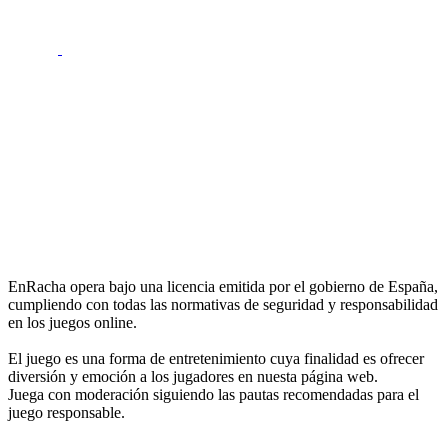
EnRacha opera bajo una licencia emitida por el gobierno de España,
cumpliendo con todas las normativas de seguridad y responsabilidad
en los juegos online.
El juego es una forma de entretenimiento cuya finalidad es ofrecer
diversión y emoción a los jugadores en nuesta página web.
Juega con moderación siguiendo las pautas recomendadas para el
juego responsable.