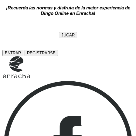
¡Recuerda las normas y disfruta de la mejor experiencia de
Bingo Online en Enracha!
JUGAR
ENTRAR
REGISTRARSE