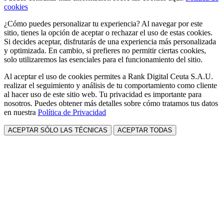
cookies
¿Cómo puedes personalizar tu experiencia? Al navegar por este
sitio, tienes la opción de aceptar o rechazar el uso de estas cookies.
Si decides aceptar, disfrutarás de una experiencia más personalizada
y optimizada. En cambio, si prefieres no permitir ciertas cookies,
solo utilizaremos las esenciales para el funcionamiento del sitio.
Al aceptar el uso de cookies permites a Rank Digital Ceuta S.A.U.
realizar el seguimiento y análisis de tu comportamiento como cliente
al hacer uso de este sitio web. Tu privacidad es importante para
nosotros. Puedes obtener más detalles sobre cómo tratamos tus datos
en nuestra
Política de Privacidad
ACEPTAR SÓLO LAS TÉCNICAS
ACEPTAR TODAS