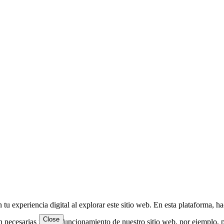
u experiencia digital al explorar este sitio web. En esta plataforma, h
Close
 necesarias para el funcionamiento de nuestro sitio web, por ejemplo, pa