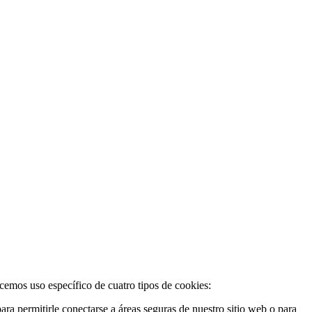
acemos uso específico de cuatro tipos de cookies:
ra permitirle conectarse a áreas seguras de nuestro sitio web o para