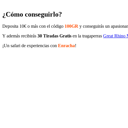
¿Cómo conseguirlo?
Deposita 10€ o más con el código
100GR
y conseguirás un apasiona
Y además recibirás
30 Tiradas Gratis
en la tragaperras
Great Rhino
¡Un safari de experiencias con
Enracha
!