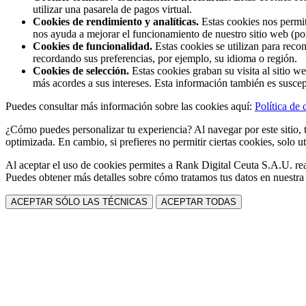
utilizar una pasarela de pagos virtual.
Cookies de rendimiento y analíticas.
Estas cookies nos permit
nos ayuda a mejorar el funcionamiento de nuestro sitio web (po
Cookies de funcionalidad.
Estas cookies se utilizan para reco
recordando sus preferencias, por ejemplo, su idioma o región.
Cookies de selección.
Estas cookies graban su visita al sitio w
más acordes a sus intereses. Esta información también es suscep
Puedes consultar más información sobre las cookies aquí:
Política de 
¿Cómo puedes personalizar tu experiencia? Al navegar por este sitio, t
optimizada. En cambio, si prefieres no permitir ciertas cookies, solo ut
Al aceptar el uso de cookies permites a Rank Digital Ceuta S.A.U. rea
Puedes obtener más detalles sobre cómo tratamos tus datos en nuestr
ACEPTAR SÓLO LAS TÉCNICAS
ACEPTAR TODAS