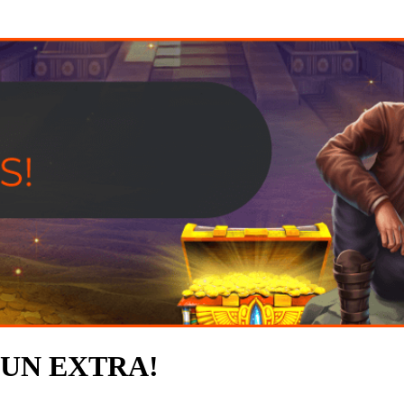
E UN EXTRA!