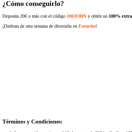
¿Cómo conseguirlo?
Deposita 20€ o más con el código
100JOHN
y obtén un
100% extra
¡Disfruta de otra semana de diversión en
Enracha
!
Términos y Condiciones: