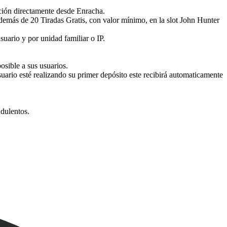
ción directamente desde Enracha.
emás de 20 Tiradas Gratis, con valor mínimo, en la slot John Hunter
suario y por unidad familiar o IP.
posible a sus usuarios.
suario esté realizando su primer depósito este recibirá automaticamente
udulentos.