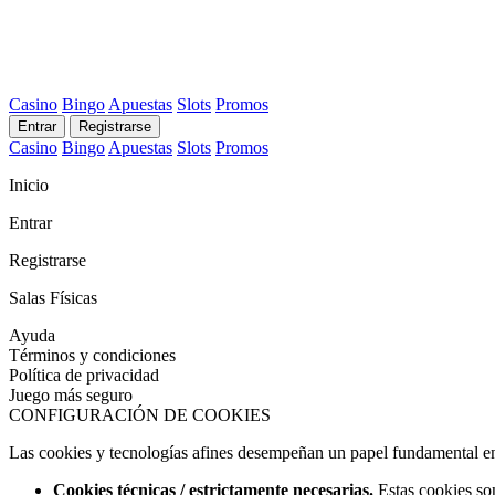
Casino
Bingo
Apuestas
Slots
Promos
Entrar
Registrarse
Casino
Bingo
Apuestas
Slots
Promos
Inicio
Entrar
Registrarse
Salas Físicas
Ayuda
Términos y condiciones
Política de privacidad
Juego más seguro
CONFIGURACIÓN DE COOKIES
Las cookies y tecnologías afines desempeñan un papel fundamental en t
Cookies técnicas / estrictamente necesarias.
Estas cookies son