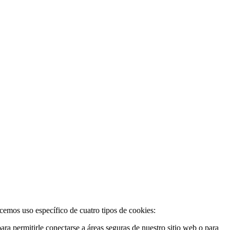
acemos uso específico de cuatro tipos de cookies:
ra permitirle conectarse a áreas seguras de nuestro sitio web o para