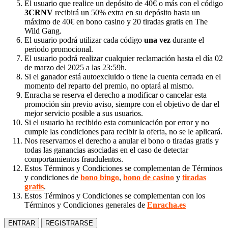
El usuario que realice un depósito de 40€ o más con el código
3CRNV
recibirá un 50% extra en su depósito hasta un
máximo de 40€ en bono casino y 20 tiradas gratis en The
Wild Gang.
El usuario podrá utilizar cada código
una vez
durante el
periodo promocional.
El usuario podrá realizar cualquier reclamación hasta el día 02
de marzo del 2025 a las 23:59h.
Si el ganador está autoexcluido o tiene la cuenta cerrada en el
momento del reparto del premio, no optará al mismo.
Enracha se reserva el derecho a modificar o cancelar esta
promoción sin previo aviso, siempre con el objetivo de dar el
mejor servicio posible a sus usuarios.
Si el usuario ha recibido esta comunicación por error y no
cumple las condiciones para recibir la oferta, no se le aplicará.
Nos reservamos el derecho a anular el bono o tiradas gratis y
todas las ganancias asociadas en el caso de detectar
comportamientos fraudulentos.
Estos Términos y Condiciones se complementan de Términos
y condiciones de
bono bingo
,
bono de casino
y
tiradas
gratis
.
Estos Términos y Condiciones se complementan con los
Términos y Condiciones generales de
Enracha.es
ENTRAR
REGISTRARSE