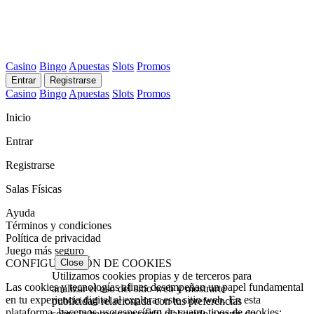
Casino
Bingo
Apuestas
Slots
Promos
Entrar
Registrarse
Casino
Bingo
Apuestas
Slots
Promos
Inicio
Entrar
Registrarse
Salas Físicas
Ayuda
Términos y condiciones
Política de privacidad
Juego más seguro
CONFIGURACIÓN DE COOKIES
Close
Utilizamos cookies propias y de terceros para
Las cookies y tecnologías afines desempeñan un papel fundamental
analizar el uso del sitio web y mostrarte
en tu experiencia digital al explorar este sitio web. En esta
publicidad relacionada con tus preferencias
plataforma, hacemos uso específico de cuatro tipos de cookies:
sobre la base de un perfil elaborado a partir de