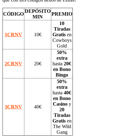
DEPÓSITO
CÓDIGO
PREMIO
MIN
10
Tiradas
1CRNV
10€
Gratis
en
Cowboys
Gold
50%
extra
2CRNV
20€
hasta
20€
en Bono
Bingo
50%
extra
hasta
40€
en Bono
Casino
y
3CRNV
40€
20
Tiradas
Gratis
en
The Wild
Gang