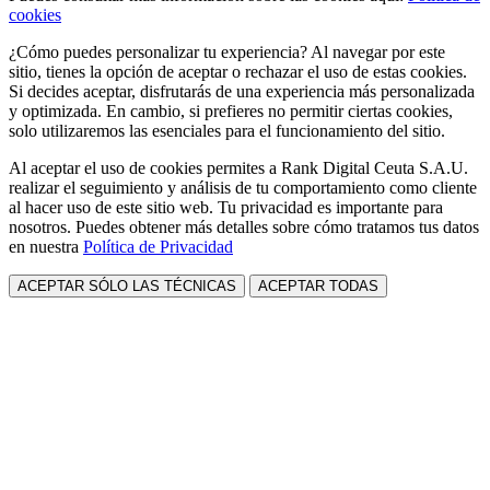
cookies
¿Cómo puedes personalizar tu experiencia? Al navegar por este
sitio, tienes la opción de aceptar o rechazar el uso de estas cookies.
Si decides aceptar, disfrutarás de una experiencia más personalizada
y optimizada. En cambio, si prefieres no permitir ciertas cookies,
solo utilizaremos las esenciales para el funcionamiento del sitio.
Al aceptar el uso de cookies permites a Rank Digital Ceuta S.A.U.
realizar el seguimiento y análisis de tu comportamiento como cliente
al hacer uso de este sitio web. Tu privacidad es importante para
nosotros. Puedes obtener más detalles sobre cómo tratamos tus datos
en nuestra
Política de Privacidad
ACEPTAR SÓLO LAS TÉCNICAS
ACEPTAR TODAS