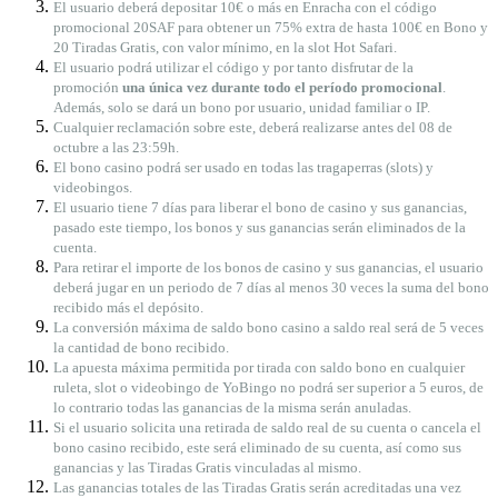
El usuario deberá depositar 10€ o más en Enracha con el código
promocional 20SAF para obtener un 75% extra de hasta 100€ en Bono y
20 Tiradas Gratis, con valor mínimo, en la slot Hot Safari.
El usuario podrá utilizar el código y por tanto disfrutar de la
promoción
una única vez durante todo el período promocional
.
Además, solo se dará un bono por usuario, unidad familiar o IP.
Cualquier reclamación sobre este, deberá realizarse antes del 08 de
octubre a las 23:59h.
El bono casino podrá ser usado en todas las tragaperras (slots) y
videobingos.
El usuario tiene 7 días para liberar el bono de casino y sus ganancias,
pasado este tiempo, los bonos y sus ganancias serán eliminados de la
cuenta.
Para retirar el importe de los bonos de casino y sus ganancias, el usuario
deberá jugar en un periodo de 7 días al menos 30 veces la suma del bono
recibido más el depósito.
La
conversión
máxima de saldo bono casino a saldo real será de 5 veces
la cantidad de bono recibido.
La apuesta máxima permitida por tirada con saldo bono en cualquier
ruleta, slot o videobingo de YoBingo no podrá ser superior a 5 euros, de
lo contrario todas las ganancias de la misma serán anuladas.
Si el usuario solicita una retirada de saldo real de su cuenta o cancela el
bono casino recibido, este será eliminado de su cuenta, así como sus
ganancias y las Tiradas Gratis vinculadas al mismo.
Las ganancias totales de las Tiradas Gratis serán acreditadas una vez