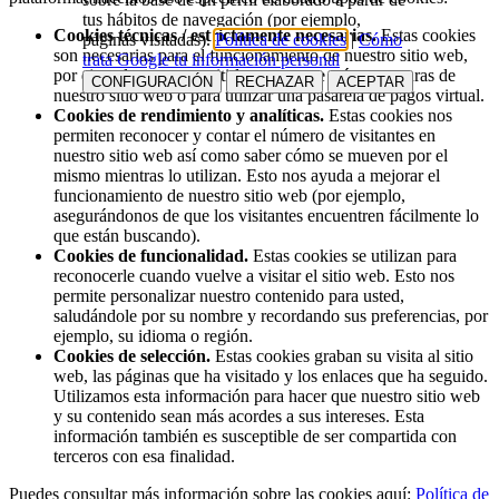
tus hábitos de navegación (por ejemplo,
Cookies técnicas / estrictamente necesarias.
Estas cookies
páginas visitadas).
Política de cookies
|
Cómo
son necesarias para el funcionamiento de nuestro sitio web,
trata Google tu información personal
por ejemplo, para permitirle conectarse a áreas seguras de
CONFIGURACIÓN
RECHAZAR
ACEPTAR
nuestro sitio web o para utilizar una pasarela de pagos virtual.
Cookies de rendimiento y analíticas.
Estas cookies nos
permiten reconocer y contar el número de visitantes en
nuestro sitio web así como saber cómo se mueven por el
mismo mientras lo utilizan. Esto nos ayuda a mejorar el
funcionamiento de nuestro sitio web (por ejemplo,
asegurándonos de que los visitantes encuentren fácilmente lo
que están buscando).
Cookies de funcionalidad.
Estas cookies se utilizan para
reconocerle cuando vuelve a visitar el sitio web. Esto nos
permite personalizar nuestro contenido para usted,
saludándole por su nombre y recordando sus preferencias, por
ejemplo, su idioma o región.
Cookies de selección.
Estas cookies graban su visita al sitio
web, las páginas que ha visitado y los enlaces que ha seguido.
Utilizamos esta información para hacer que nuestro sitio web
y su contenido sean más acordes a sus intereses. Esta
información también es susceptible de ser compartida con
terceros con esa finalidad.
Puedes consultar más información sobre las cookies aquí:
Política de