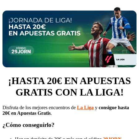
¡HASTA 20€ EN APUESTAS
GRATIS CON LA LIGA!
Disfruta de los mejores encuentros de
La Liga
y
consigue hasta
20€ en Apuestas Gratis
.
¿Cómo conseguirlo?