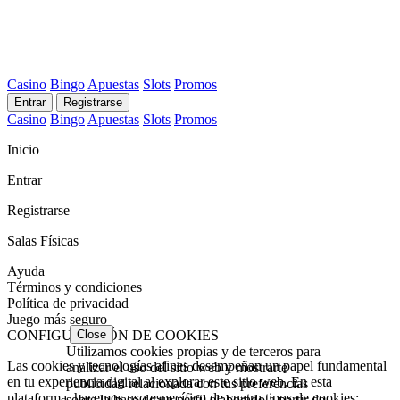
Casino
Bingo
Apuestas
Slots
Promos
Entrar
Registrarse
Casino
Bingo
Apuestas
Slots
Promos
Inicio
Entrar
Registrarse
Salas Físicas
Ayuda
Términos y condiciones
Política de privacidad
Juego más seguro
CONFIGURACIÓN DE COOKIES
Close
Utilizamos cookies propias y de terceros para
Las cookies y tecnologías afines desempeñan un papel fundamental
analizar el uso del sitio web y mostrarte
en tu experiencia digital al explorar este sitio web. En esta
publicidad relacionada con tus preferencias
plataforma, hacemos uso específico de cuatro tipos de cookies:
sobre la base de un perfil elaborado a partir de