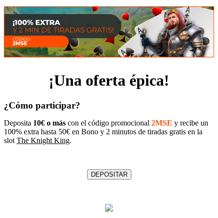
¡Una oferta épica!
¿Cómo participar?
Deposita
10€ o más
con el código promocional
2MSE
y recibe un
100% extra hasta 50€ en Bono y 2 minutos de tiradas gratis en la
slot
The Knight King
.
DEPOSITAR