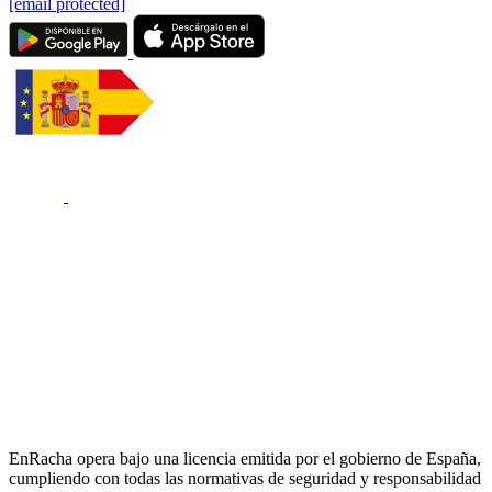
[email protected]
EnRacha opera bajo una licencia emitida por el gobierno de España,
cumpliendo con todas las normativas de seguridad y responsabilidad