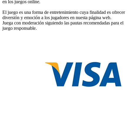
en los juegos online.
El juego es una forma de entretenimiento cuya finalidad es ofrecer
diversión y emoción a los jugadores en nuesta página web.
Juega con moderación siguiendo las pautas recomendadas para el
juego responsable.