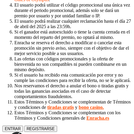
El usuario podrá utilizar el código promocional una única vez
durante el periodo promocional, además solo se dará un
premio por usuario y por unidad familiar o IP.
El usuario podrá realizar cualquier reclamación hasta el día 27
de abril del 2025 a las 23:59h.
Si el ganador está autoexcluido o tiene la cuenta cerrada en el
momento del reparto del premio, no optará al mismo.
Enracha se reserva el derecho a modificar o cancelar esta
promoción sin previo aviso, siempre con el objetivo de dar el
mejor servicio posible a sus usuarios.
Las ofertas con códigos promocionales y la oferta de
bienvenida no son compatibles ni pueden combinarse en un
mismo depósito.
Si el usuario ha recibido esta comunicación por error y no
cumple las condiciones para recibir la oferta, no se le aplicará.
Nos reservamos el derecho a anular el bono o tiradas gratis y
todas las ganancias asociadas en el caso de detectar
comportamientos fraudulentos.
Estos Términos y Condiciones se complementan de Términos
y condiciones de
tiradas gratis
y
bono casino.
Estos Términos y Condiciones se complementan con los
Términos y Condiciones generales de
Enracha.es
ENTRAR
REGISTRARSE