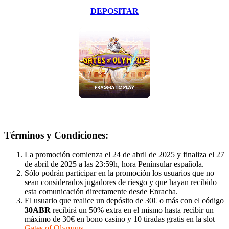
DEPOSITAR
Términos y Condiciones:
La promoción comienza el 24 de abril de 2025 y finaliza el 27
de abril de 2025 a las 23:59h, hora Penínsular española.
Sólo podrán participar en la promoción los usuarios que no
sean considerados jugadores de riesgo y que hayan recibido
esta comunicación directamente desde Enracha.
El usuario que realice un depósito de 30€ o más con el código
30ABR
recibirá un 50% extra en el mismo hasta recibir un
máximo de 30€ en bono casino y 10 tiradas gratis en la slot
Gates of Olympus
.