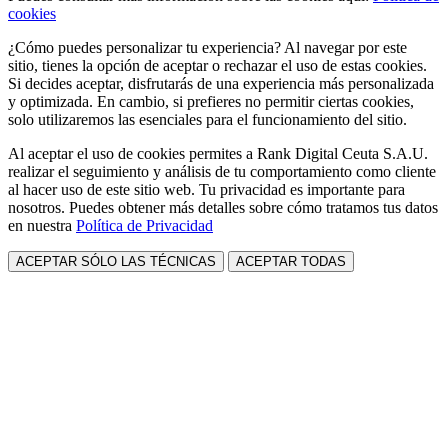
cookies
¿Cómo puedes personalizar tu experiencia? Al navegar por este
sitio, tienes la opción de aceptar o rechazar el uso de estas cookies.
Si decides aceptar, disfrutarás de una experiencia más personalizada
y optimizada. En cambio, si prefieres no permitir ciertas cookies,
solo utilizaremos las esenciales para el funcionamiento del sitio.
Al aceptar el uso de cookies permites a Rank Digital Ceuta S.A.U.
realizar el seguimiento y análisis de tu comportamiento como cliente
al hacer uso de este sitio web. Tu privacidad es importante para
nosotros. Puedes obtener más detalles sobre cómo tratamos tus datos
en nuestra
Política de Privacidad
ACEPTAR SÓLO LAS TÉCNICAS
ACEPTAR TODAS