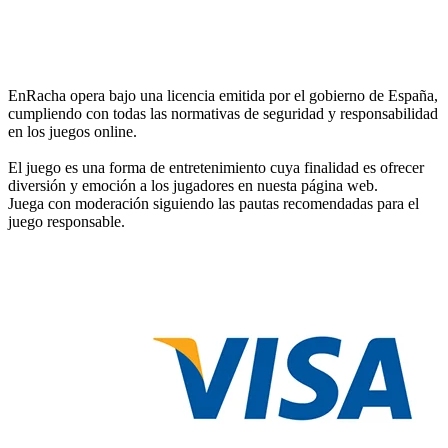
EnRacha opera bajo una licencia emitida por el gobierno de España,
cumpliendo con todas las normativas de seguridad y responsabilidad
en los juegos online.
El juego es una forma de entretenimiento cuya finalidad es ofrecer
diversión y emoción a los jugadores en nuesta página web.
Juega con moderación siguiendo las pautas recomendadas para el
juego responsable.