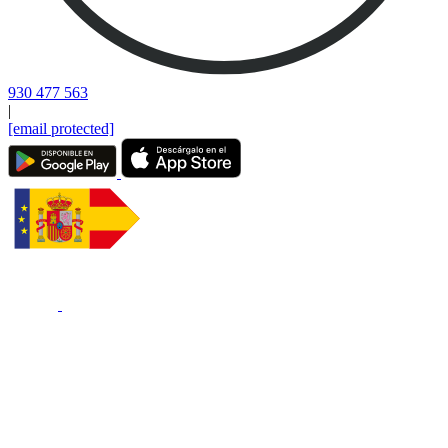
930 477 563
|
[email protected]