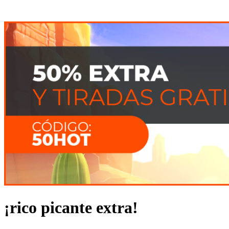
¡rico picante extra!