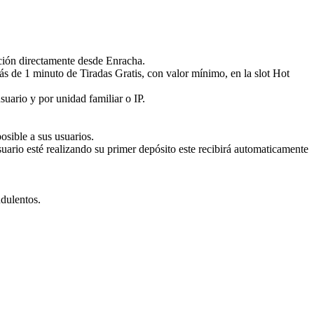
ción directamente desde Enracha.
 de 1 minuto de Tiradas Gratis, con valor mínimo, en la slot Hot
suario y por unidad familiar o IP.
posible a sus usuarios.
suario esté realizando su primer depósito este recibirá automaticamente
udulentos.