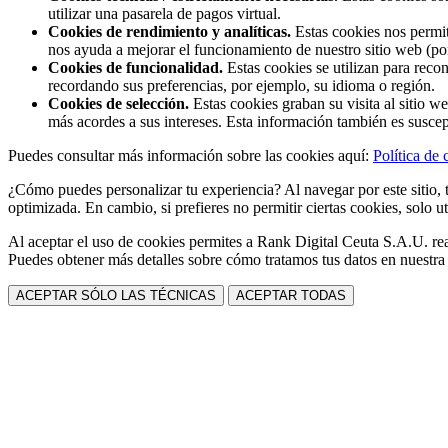
utilizar una pasarela de pagos virtual.
Cookies de rendimiento y analíticas.
Estas cookies nos permit
nos ayuda a mejorar el funcionamiento de nuestro sitio web (po
Cookies de funcionalidad.
Estas cookies se utilizan para reco
recordando sus preferencias, por ejemplo, su idioma o región.
Cookies de selección.
Estas cookies graban su visita al sitio w
más acordes a sus intereses. Esta información también es suscep
Puedes consultar más información sobre las cookies aquí:
Política de 
¿Cómo puedes personalizar tu experiencia? Al navegar por este sitio, t
optimizada. En cambio, si prefieres no permitir ciertas cookies, solo ut
Al aceptar el uso de cookies permites a Rank Digital Ceuta S.A.U. rea
Puedes obtener más detalles sobre cómo tratamos tus datos en nuestr
ACEPTAR SÓLO LAS TÉCNICAS
ACEPTAR TODAS