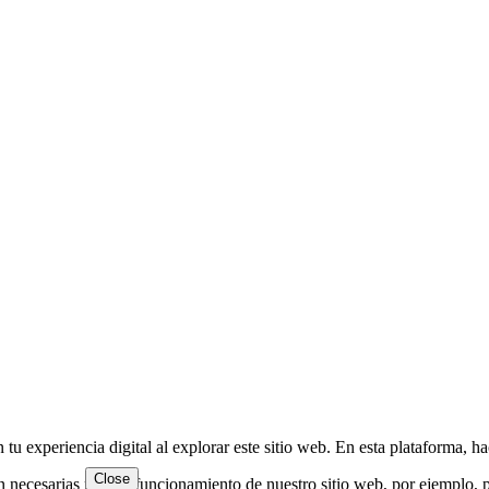
u experiencia digital al explorar este sitio web. En esta plataforma, h
Close
 necesarias para el funcionamiento de nuestro sitio web, por ejemplo, pa