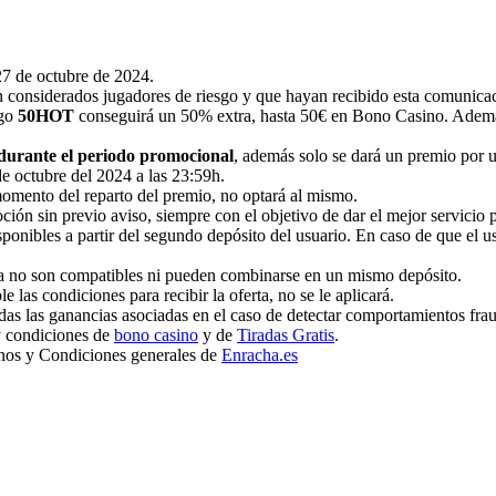
27 de octubre de 2024.
an considerados jugadores de riesgo y que hayan recibido esta comunica
igo
50HOT
conseguirá un 50% extra, hasta 50€ en Bono Casino. Además
durante el periodo promocional
, además solo se dará un premio por u
de octubre del 2024 a las 23:59h.
 momento del reparto del premio, no optará al mismo.
ión sin previo aviso, siempre con el objetivo de dar el mejor servicio 
ponibles a partir del segundo depósito del usuario. En caso de que el u
da no son compatibles ni pueden combinarse en un mismo depósito.
 las condiciones para recibir la oferta, no se le aplicará.
odas las ganancias asociadas en el caso de detectar comportamientos fra
 condiciones de
bono casino
y de
Tiradas Gratis
.
nos y Condiciones generales de
Enracha.es