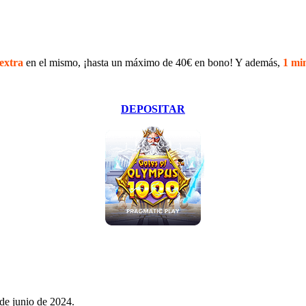
extra
en el mismo, ¡hasta un máximo de 40€ en bono! Y además,
1 mi
DEPOSITAR
de junio de 2024.