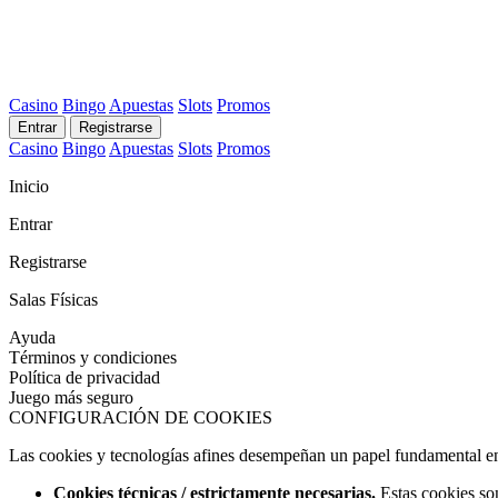
Casino
Bingo
Apuestas
Slots
Promos
Entrar
Registrarse
Casino
Bingo
Apuestas
Slots
Promos
Inicio
Entrar
Registrarse
Salas Físicas
Ayuda
Términos y condiciones
Política de privacidad
Juego más seguro
CONFIGURACIÓN DE COOKIES
Las cookies y tecnologías afines desempeñan un papel fundamental en t
Cookies técnicas / estrictamente necesarias.
Estas cookies son