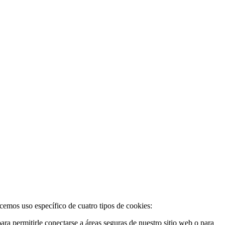
acemos uso específico de cuatro tipos de cookies:
ra permitirle conectarse a áreas seguras de nuestro sitio web o para