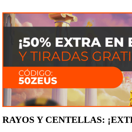
RAYOS Y CENTELLAS: ¡EXT