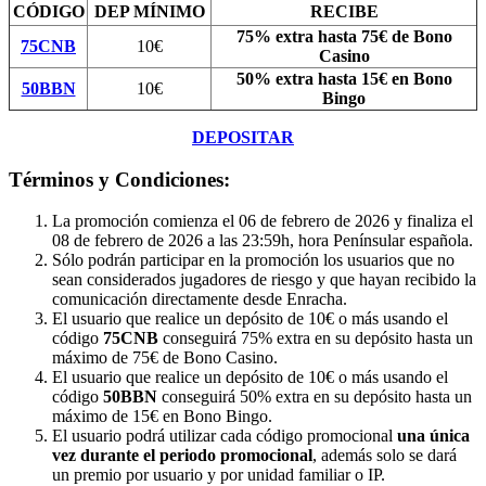
CÓDIGO
DEP MÍNIMO
RECIBE
75% extra hasta 75€ de Bono
75CNB
10€
Casino
50% extra hasta 15€ en Bono
50BBN
10€
Bingo
DEPOSITAR
Términos y Condiciones:
La promoción comienza el 06 de febrero de 2026 y finaliza el
08 de febrero de 2026 a las 23:59h, hora Penínsular española.
Sólo podrán participar en la promoción los usuarios que no
sean considerados jugadores de riesgo y que hayan recibido la
comunicación directamente desde Enracha.
El usuario que realice un depósito de 10€ o más usando el
código
75CNB
conseguirá 75% extra en su depósito hasta un
máximo de 75€ de Bono Casino.
El usuario que realice un depósito de 10€ o más usando el
código
50BBN
conseguirá 50% extra en su depósito hasta un
máximo de 15€ en Bono Bingo.
El usuario podrá utilizar cada código promocional
una única
vez durante el periodo promocional
, además solo se dará
un premio por usuario y por unidad familiar o IP.