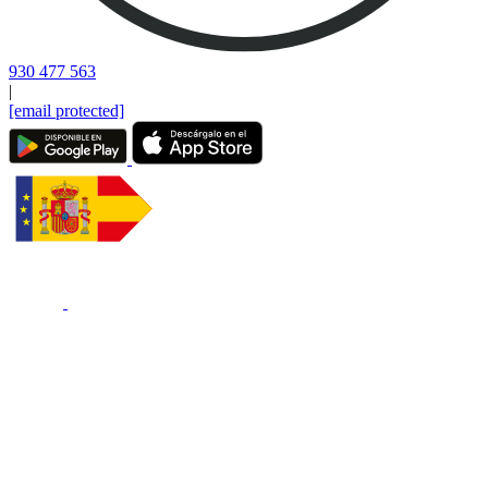
930 477 563
|
[email protected]