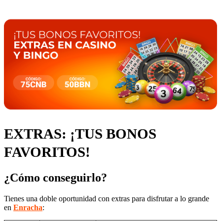
EXTRAS: ¡TUS BONOS
FAVORITOS!
¿Cómo conseguirlo?
Tienes una doble oportunidad con extras para disfrutar a lo grande
en
Enracha
: