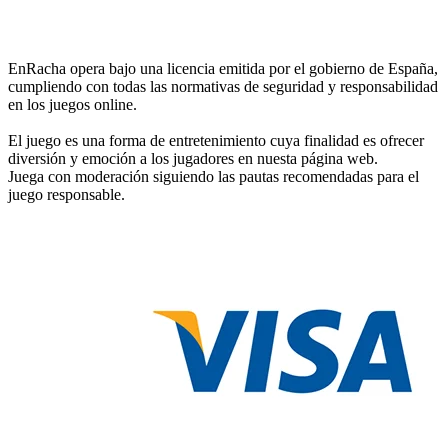
EnRacha opera bajo una licencia emitida por el gobierno de España,
cumpliendo con todas las normativas de seguridad y responsabilidad
en los juegos online.
El juego es una forma de entretenimiento cuya finalidad es ofrecer
diversión y emoción a los jugadores en nuesta página web.
Juega con moderación siguiendo las pautas recomendadas para el
juego responsable.