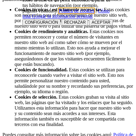
tus hábitos de navegación (por ejemplo,
Cookies técnicas / estrictamente necesarias.
Estas cookies
páginas visitadas).
Política de cookies
|
Cómo
son necesarias para el funcionamiento de nuestro sitio web,
trata Google tu información personal
por ejemplo, para permitirle conectarse a áreas seguras de
CONFIGURACIÓN
RECHAZAR
ACEPTAR
nuestro sitio web o para utilizar una pasarela de pagos virtual.
Cookies de rendimiento y analíticas.
Estas cookies nos
permiten reconocer y contar el número de visitantes en
nuestro sitio web así como saber cómo se mueven por el
mismo mientras lo utilizan. Esto nos ayuda a mejorar el
funcionamiento de nuestro sitio web (por ejemplo,
asegurándonos de que los visitantes encuentren fácilmente lo
que están buscando).
Cookies de funcionalidad.
Estas cookies se utilizan para
reconocerle cuando vuelve a visitar el sitio web. Esto nos
permite personalizar nuestro contenido para usted,
saludándole por su nombre y recordando sus preferencias, por
ejemplo, su idioma o región.
Cookies de selección.
Estas cookies graban su visita al sitio
web, las páginas que ha visitado y los enlaces que ha seguido.
Utilizamos esta información para hacer que nuestro sitio web
y su contenido sean más acordes a sus intereses. Esta
información también es susceptible de ser compartida con
terceros con esa finalidad.
Puedes consultar más información sobre las cookies aquí:
Política de