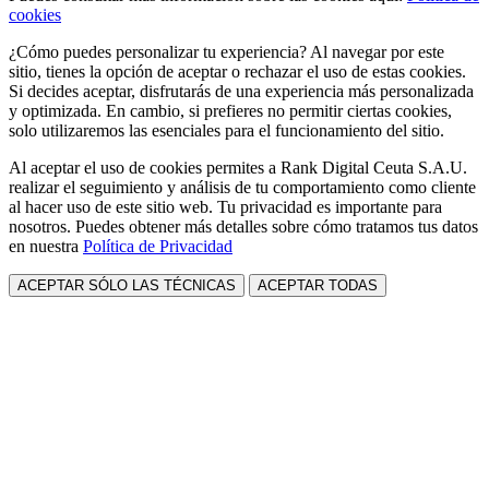
cookies
¿Cómo puedes personalizar tu experiencia? Al navegar por este
sitio, tienes la opción de aceptar o rechazar el uso de estas cookies.
Si decides aceptar, disfrutarás de una experiencia más personalizada
y optimizada. En cambio, si prefieres no permitir ciertas cookies,
solo utilizaremos las esenciales para el funcionamiento del sitio.
Al aceptar el uso de cookies permites a Rank Digital Ceuta S.A.U.
realizar el seguimiento y análisis de tu comportamiento como cliente
al hacer uso de este sitio web. Tu privacidad es importante para
nosotros. Puedes obtener más detalles sobre cómo tratamos tus datos
en nuestra
Política de Privacidad
ACEPTAR SÓLO LAS TÉCNICAS
ACEPTAR TODAS