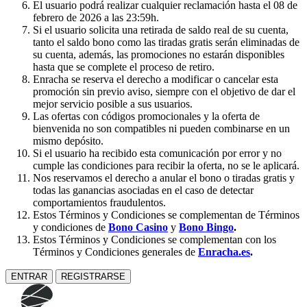
El usuario podrá realizar cualquier reclamación hasta el 08 de
febrero de 2026 a las 23:59h.
Si el usuario solicita una retirada de saldo real de su cuenta,
tanto el saldo bono como las tiradas gratis serán eliminadas de
su cuenta, además, las promociones no estarán disponibles
hasta que se complete el proceso de retiro.
Enracha se reserva el derecho a modificar o cancelar esta
promoción sin previo aviso, siempre con el objetivo de dar el
mejor servicio posible a sus usuarios.
Las ofertas con códigos promocionales y la oferta de
bienvenida no son compatibles ni pueden combinarse en un
mismo depósito.
Si el usuario ha recibido esta comunicación por error y no
cumple las condiciones para recibir la oferta, no se le aplicará.
Nos reservamos el derecho a anular el bono o tiradas gratis y
todas las ganancias asociadas en el caso de detectar
comportamientos fraudulentos.
Estos Términos y Condiciones se complementan de Términos
y condiciones de
Bono Casino
y
Bono Bingo
.
Estos Términos y Condiciones se complementan con los
Términos y Condiciones generales de
Enracha.es
.
ENTRAR
REGISTRARSE