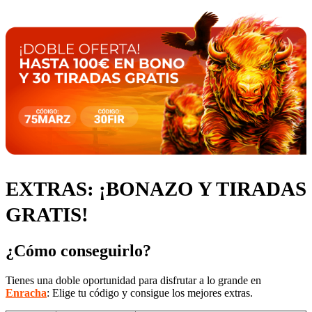
EXTRAS: ¡BONAZO Y TIRADAS
GRATIS!
¿Cómo conseguirlo?
Tienes una doble oportunidad para disfrutar a lo grande en
Enracha
: Elige tu código y consigue los mejores extras.