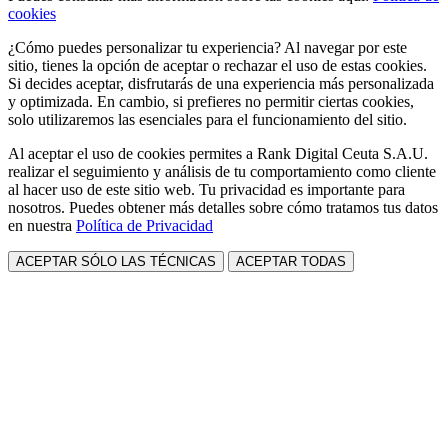
cookies
¿Cómo puedes personalizar tu experiencia? Al navegar por este
sitio, tienes la opción de aceptar o rechazar el uso de estas cookies.
Si decides aceptar, disfrutarás de una experiencia más personalizada
y optimizada. En cambio, si prefieres no permitir ciertas cookies,
solo utilizaremos las esenciales para el funcionamiento del sitio.
Al aceptar el uso de cookies permites a Rank Digital Ceuta S.A.U.
realizar el seguimiento y análisis de tu comportamiento como cliente
al hacer uso de este sitio web. Tu privacidad es importante para
nosotros. Puedes obtener más detalles sobre cómo tratamos tus datos
en nuestra
Política de Privacidad
ACEPTAR SÓLO LAS TÉCNICAS
ACEPTAR TODAS