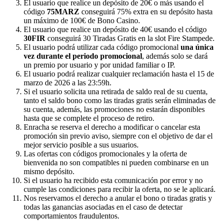
El usuario que realice un depósito de 20€ o más usando el
código
75MARZ
conseguirá 75% extra en su depósito hasta
un máximo de 100€ de Bono Casino.
El usuario que realice un depósito de 40€ usando el código
30FIR
conseguirá 30 Tiradas Gratis en la slot Fire Stampede.
El usuario podrá utilizar cada código promocional
una única
vez durante el periodo promocional
, además solo se dará
un premio por usuario y por unidad familiar o IP.
El usuario podrá realizar cualquier reclamación hasta el 15 de
marzo de 2026 a las 23:59h.
Si el usuario solicita una retirada de saldo real de su cuenta,
tanto el saldo bono como las tiradas gratis serán eliminadas de
su cuenta, además, las promociones no estarán disponibles
hasta que se complete el proceso de retiro.
Enracha se reserva el derecho a modificar o cancelar esta
promoción sin previo aviso, siempre con el objetivo de dar el
mejor servicio posible a sus usuarios.
Las ofertas con códigos promocionales y la oferta de
bienvenida no son compatibles ni pueden combinarse en un
mismo depósito.
Si el usuario ha recibido esta comunicación por error y no
cumple las condiciones para recibir la oferta, no se le aplicará.
Nos reservamos el derecho a anular el bono o tiradas gratis y
todas las ganancias asociadas en el caso de detectar
comportamientos fraudulentos.