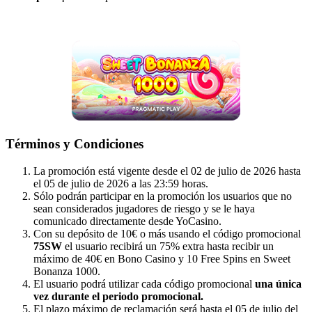
DEPOSITAR
Términos y Condiciones
La promoción está vigente desde el 02 de julio de 2026 hasta
el 05 de julio de 2026 a las 23:59 horas.
Sólo podrán participar en la promoción los usuarios que no
sean considerados jugadores de riesgo y se le haya
comunicado directamente desde YoCasino.
Con su depósito de 10€ o más usando el código promocional
75SW
el usuario recibirá un 75% extra hasta recibir un
máximo de 40€ en Bono Casino y 10 Free Spins en Sweet
Bonanza 1000.
El usuario podrá utilizar cada código promocional
una única
vez durante el periodo promocional.
El plazo máximo de reclamación será hasta el 05 de julio del