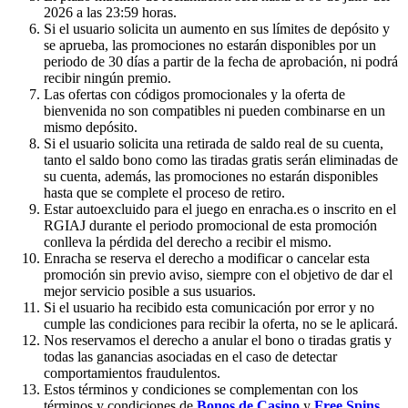
2026 a las 23:59 horas.
Si el usuario solicita un aumento en sus límites de depósito y
se aprueba, las promociones no estarán disponibles por un
periodo de 30 días a partir de la fecha de aprobación, ni podrá
recibir ningún premio.
Las ofertas con códigos promocionales y la oferta de
bienvenida no son compatibles ni pueden combinarse en un
mismo depósito.
Si el usuario solicita una retirada de saldo real de su cuenta,
tanto el saldo bono como las tiradas gratis serán eliminadas de
su cuenta, además, las promociones no estarán disponibles
hasta que se complete el proceso de retiro.
Estar autoexcluido para el juego en enracha.es o inscrito en el
RGIAJ durante el periodo promocional de esta promoción
conlleva la pérdida del derecho a recibir el mismo.
Enracha se reserva el derecho a modificar o cancelar esta
promoción sin previo aviso, siempre con el objetivo de dar el
mejor servicio posible a sus usuarios.
Si el usuario ha recibido esta comunicación por error y no
cumple las condiciones para recibir la oferta, no se le aplicará.
Nos reservamos el derecho a anular el bono o tiradas gratis y
todas las ganancias asociadas en el caso de detectar
comportamientos fraudulentos.
Estos términos y condiciones se complementan con los
términos y condiciones de
Bonos de Casino
y
Free Spins
.