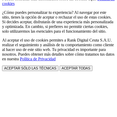
cookies
¿Cómo puedes personalizar tu experiencia? Al navegar por este
sitio, tienes la opción de aceptar o rechazar el uso de estas cookies.
Si decides aceptar, disfrutarás de una experiencia más personalizada
y optimizada. En cambio, si prefieres no permitir ciertas cookies,
solo utilizaremos las esenciales para el funcionamiento del sitio.
Al aceptar el uso de cookies permites a Rank Digital Ceuta S.A.U.
realizar el seguimiento y análisis de tu comportamiento como cliente
al hacer uso de este sitio web. Tu privacidad es importante para
nosotros. Puedes obtener más detalles sobre cómo tratamos tus datos
en nuestra
Política de Privacidad
ACEPTAR SÓLO LAS TÉCNICAS
ACEPTAR TODAS