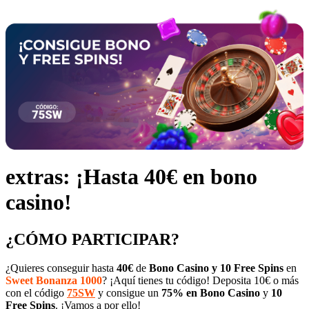
extras: ¡Hasta 40€ en bono
casino!
¿CÓMO PARTICIPAR?
¿Quieres conseguir hasta
40€
de
Bono Casino y 10 Free Spins
en
Sweet Bonanza 1000
? ¡Aquí tienes tu código! Deposita 10€ o más
con el código
75SW
y consigue un
75% en Bono Casino
y
10
Free Spins
. ¡Vamos a por ello!