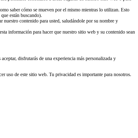
 como saber cómo se mueven por el mismo mientras lo utilizan. Esto
o que están buscando).
zar nuestro contenido para usted, saludándole por su nombre y
s esta información para hacer que nuestro sitio web y su contenido sean
s aceptar, disfrutarás de una experiencia más personalizada y
er uso de este sitio web. Tu privacidad es importante para nosotros.