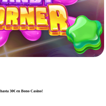
¡hasta 30€ en Bono Casino!