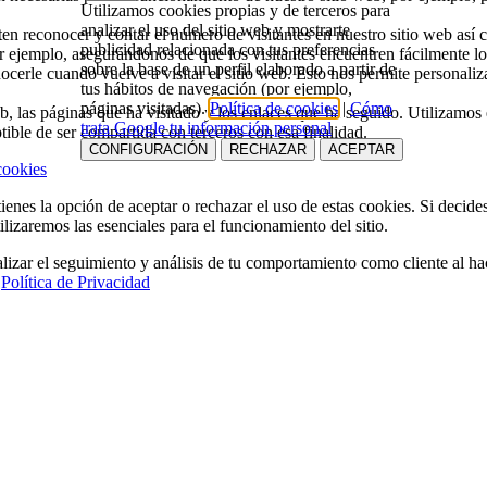
Utilizamos cookies propias y de terceros para
analizar el uso del sitio web y mostrarte
en reconocer y contar el número de visitantes en nuestro sitio web así
publicidad relacionada con tus preferencias
r ejemplo, asegurándonos de que los visitantes encuentren fácilmente l
sobre la base de un perfil elaborado a partir de
nocerle cuando vuelve a visitar el sitio web. Esto nos permite personali
tus hábitos de navegación (por ejemplo,
páginas visitadas).
Política de cookies
|
Cómo
eb, las páginas que ha visitado y los enlaces que ha seguido. Utilizamo
trata Google tu información personal
tible de ser compartida con terceros con esa finalidad.
CONFIGURACIÓN
RECHAZAR
ACEPTAR
cookies
ienes la opción de aceptar o rechazar el uso de estas cookies. Si decide
ilizaremos las esenciales para el funcionamiento del sitio.
lizar el seguimiento y análisis de tu comportamiento como cliente al hac
a
Política de Privacidad