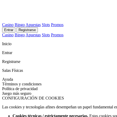
Casino
Bingo
Apuestas
Slots
Promos
Entrar
Registrarse
Casino
Bingo
Apuestas
Slots
Promos
Inicio
Entrar
Registrarse
Salas Físicas
Ayuda
Términos y condiciones
Política de privacidad
Juego más seguro
CONFIGURACIÓN DE COOKIES
Las cookies y tecnologías afines desempeñan un papel fundamental en t
Cookies técnicas / estrictamente necesarias.
Estas cookies son