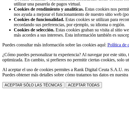
utilizar una pasarela de pagos virtual.
Cookies de rendimiento y analíticas.
Estas cookies nos permit
nos ayuda a mejorar el funcionamiento de nuestro sitio web (po
Cookies de funcionalidad.
Estas cookies se utilizan para reco
recordando sus preferencias, por ejemplo, su idioma o región.
Cookies de selección.
Estas cookies graban su visita al sitio w
más acordes a sus intereses. Esta información también es suscep
Puedes consultar más información sobre las cookies aquí:
Política de 
¿Cómo puedes personalizar tu experiencia? Al navegar por este sitio, t
optimizada. En cambio, si prefieres no permitir ciertas cookies, solo ut
Al aceptar el uso de cookies permites a Rank Digital Ceuta S.A.U. rea
Puedes obtener más detalles sobre cómo tratamos tus datos en nuestr
ACEPTAR SÓLO LAS TÉCNICAS
ACEPTAR TODAS