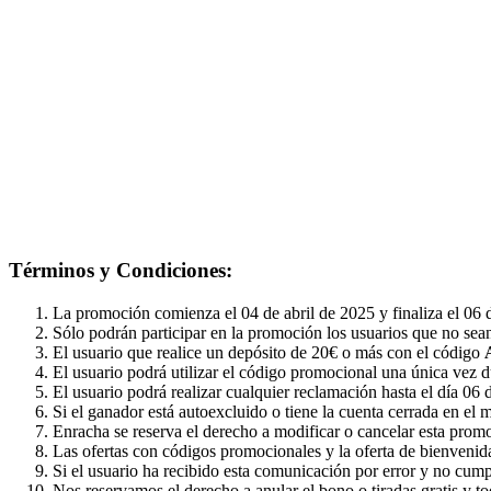
Términos y Condiciones:
La promoción comienza el 04 de abril de 2025 y finaliza el 06 d
Sólo podrán participar en la promoción los usuarios que no se
El usuario que realice un depósito de 20€ o más con el código
El usuario podrá utilizar el código promocional una única vez d
El usuario podrá realizar cualquier reclamación hasta el día 06 d
Si el ganador está autoexcluido o tiene la cuenta cerrada en el
Enracha se reserva el derecho a modificar o cancelar esta promoc
Las ofertas con códigos promocionales y la oferta de bienveni
Si el usuario ha recibido esta comunicación por error y no cumple
Nos reservamos el derecho a anular el bono o tiradas gratis y t