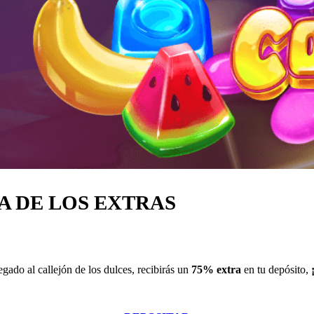
A DE LOS EXTRAS
legado al callejón de los dulces, recibirás un
75% extra
en tu depósito,