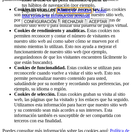
tus hábitos de navegación (por ejemplo,
Cookies técnicas / estrictamente necesarias.
Estas cookies
páginas visitadas).
Política de cookies
|
Cómo
son necesarias para el funcionamiento de nuestro sitio web,
trata Google tu información personal
por ejemplo, para permitirle conectarse a áreas seguras de
CONFIGURACIÓN
RECHAZAR
ACEPTAR
nuestro sitio web o para utilizar una pasarela de pagos virtual.
Cookies de rendimiento y analíticas.
Estas cookies nos
permiten reconocer y contar el número de visitantes en
nuestro sitio web así como saber cómo se mueven por el
mismo mientras lo utilizan. Esto nos ayuda a mejorar el
funcionamiento de nuestro sitio web (por ejemplo,
asegurándonos de que los visitantes encuentren fácilmente lo
que están buscando).
Cookies de funcionalidad.
Estas cookies se utilizan para
reconocerle cuando vuelve a visitar el sitio web. Esto nos
permite personalizar nuestro contenido para usted,
saludándole por su nombre y recordando sus preferencias, por
ejemplo, su idioma o región.
Cookies de selección.
Estas cookies graban su visita al sitio
web, las páginas que ha visitado y los enlaces que ha seguido.
Utilizamos esta información para hacer que nuestro sitio web
y su contenido sean más acordes a sus intereses. Esta
información también es susceptible de ser compartida con
terceros con esa finalidad.
Puedes consultar más información sobre las cookies aquí:
Política de