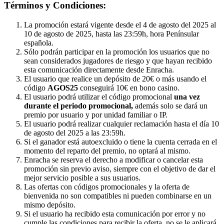
Términos y Condiciones:
La promoción estará vigente desde el 4 de agosto del 2025 al
10 de agosto de 2025, hasta las 23:59h, hora Penínsular
española.
Sólo podrán participar en la promoción los usuarios que no
sean considerados jugadores de riesgo y que hayan recibido
esta comunicación directamente desde Enracha.
El usuario que realice un depósito de 20€ o más usando el
código
AGOS25
conseguirá 10€ en bono casino.
El usuario podrá utilizar el código promocional
una vez
durante el periodo promocional,
además solo se dará un
premio por usuario y por unidad familiar o IP.
El usuario podrá realizar cualquier reclamación hasta el día 10
de agosto del 2025 a las 23:59h.
Si el ganador está autoexcluido o tiene la cuenta cerrada en el
momento del reparto del premio, no optará al mismo.
Enracha se reserva el derecho a modificar o cancelar esta
promoción sin previo aviso, siempre con el objetivo de dar el
mejor servicio posible a sus usuarios.
Las ofertas con códigos promocionales y la oferta de
bienvenida no son compatibles ni pueden combinarse en un
mismo depósito.
Si el usuario ha recibido esta comunicación por error y no
cumple las condiciones para recibir la oferta, no se le aplicará.