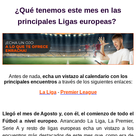
¿Qué tenemos este mes en las
principales Ligas europeas?
Antes de nada,
echa un vistazo al calendario con los
principales encuentros
a través de los siguientes enlaces:
La Liga
-
Premier League
Llegó el
mes de Agosto y, con él, el comienzo de todo el
Fútbol a nivel europeo
. Arrancando La Liga, La Premier,
Serie A y resto de ligas europeas echa un vistazo a los
encuentros más destacados de este mes que, como era de