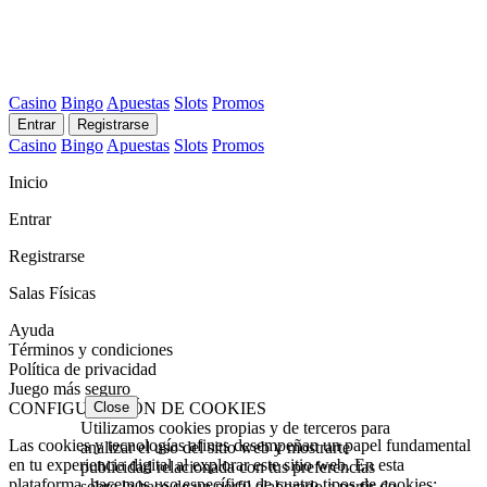
Casino
Bingo
Apuestas
Slots
Promos
Entrar
Registrarse
Casino
Bingo
Apuestas
Slots
Promos
Inicio
Entrar
Registrarse
Salas Físicas
Ayuda
Términos y condiciones
Política de privacidad
Juego más seguro
CONFIGURACIÓN DE COOKIES
Close
Utilizamos cookies propias y de terceros para
Las cookies y tecnologías afines desempeñan un papel fundamental
analizar el uso del sitio web y mostrarte
en tu experiencia digital al explorar este sitio web. En esta
publicidad relacionada con tus preferencias
plataforma, hacemos uso específico de cuatro tipos de cookies:
sobre la base de un perfil elaborado a partir de