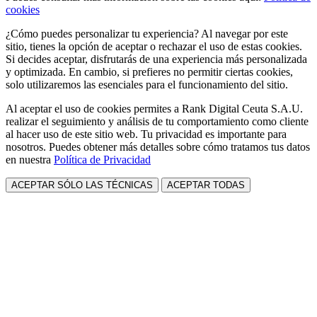
cookies
¿Cómo puedes personalizar tu experiencia? Al navegar por este
sitio, tienes la opción de aceptar o rechazar el uso de estas cookies.
Si decides aceptar, disfrutarás de una experiencia más personalizada
y optimizada. En cambio, si prefieres no permitir ciertas cookies,
solo utilizaremos las esenciales para el funcionamiento del sitio.
Al aceptar el uso de cookies permites a Rank Digital Ceuta S.A.U.
realizar el seguimiento y análisis de tu comportamiento como cliente
al hacer uso de este sitio web. Tu privacidad es importante para
nosotros. Puedes obtener más detalles sobre cómo tratamos tus datos
en nuestra
Política de Privacidad
ACEPTAR SÓLO LAS TÉCNICAS
ACEPTAR TODAS