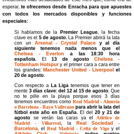
esperar,
te ofrecemos desde Enracha para que apuestes
con todos los mercados disponibles y funciones
especiales:
Si hablamos de la
Premier League
, la fecha
clave es el
5 de agosto
. La Premier abrirá la lata
con un
Arsenal - Crystal Palace
y al día
siguiente tenemos nada menos que el
Chelsea - Everton
a las 18:30 hora
española
. El
13 de agosto
Chelsea -
Tottenham Hotspur
y el primer cara a cara entre
los grandes:
Manchester United - Liverpool
el
20 de agosto
.
Con respecto a
La Liga
tenemos que tener en
mente
3
días clave
:
del 12 al 15 de agosto
. Que
no te pille en la playa porque esos 3 días
tenemos encuentros como
Real Madrid - Almeria
o Barcelona - Rayo Vallecano
para abrir la lata del
fútbol este año en España
. El del
20 y
21 de
agosto
se verán las caras ya el
Atlético de
Madrid - Villarreal
, la
Real Sociedad -
Barcelona,
el
Real Madrid - Celta de Vigo
y el
Athletic Club - Valencia
,
todos puntos