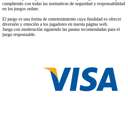
cumpliendo con todas las normativas de seguridad y responsabilidad
en los juegos online.
El juego es una forma de entretenimiento cuya finalidad es ofrecer
diversión y emoción a los jugadores en nuesta página web.
Juega con moderación siguiendo las pautas recomendadas para el
juego responsable.