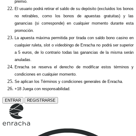
premio.
El usuario podrá retirar el saldo de su depósito (excluidos los bonos
no retirables, como los bonos de apuestas gratuitas) y las
ganancias (si corresponde) en cualquier momento durante esta
promoción.
La apuesta máxima permitida por tirada con saldo bono casino en
cualquier ruleta, slot o videobingo de Enracha no podrá ser superior
a 5 euros, de lo contrario todas las ganancias de la misma serán
anuladas.
Enracha se reserva el derecho de modificar estos términos y
condiciones en cualquier momento.
Se aplican los Términos y condiciones generales de Enracha.
+18 Juega con responsabilidad.
ENTRAR
REGISTRARSE