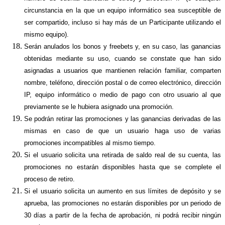
circunstancia en la que un equipo informático sea susceptible de
ser compartido, incluso si hay más de un Participante utilizando el
mismo equipo).
Serán anulados los bonos y freebets y, en su caso, las ganancias
obtenidas mediante su uso, cuando se constate que han sido
asignadas a usuarios que mantienen relación familiar, comparten
nombre, teléfono, dirección postal o de correo electrónico, dirección
IP, equipo informático o medio de pago con otro usuario al que
previamente se le hubiera asignado una promoción.
Se podrán retirar las promociones y las ganancias derivadas de las
mismas en caso de que un usuario haga uso de varias
promociones incompatibles al mismo tiempo.
Si el usuario solicita una retirada de saldo real de su cuenta, las
promociones no estarán disponibles hasta que se complete el
proceso de retiro.
Si el usuario solicita un aumento en sus límites de depósito y se
aprueba, las promociones no estarán disponibles por un periodo de
30 días a partir de la fecha de aprobación, ni podrá recibir ningún