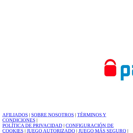
AFILIADOS
|
SOBRE NOSOTROS
|
TÉRMINOS Y
CONDICIONES
|
POLÍTICA DE PRIVACIDAD
|
CONFIGURACIÓN DE
COOKIES
|
JUEGO AUTORIZADO
|
JUEGO MÁS SEGURO
|