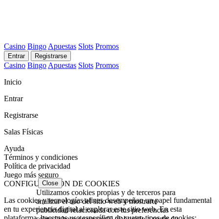
Casino
Bingo
Apuestas
Slots
Promos
Entrar
Registrarse
Casino
Bingo
Apuestas
Slots
Promos
Inicio
Entrar
Registrarse
Salas Físicas
Ayuda
Términos y condiciones
Política de privacidad
Juego más seguro
CONFIGURACIÓN DE COOKIES
Close
Utilizamos cookies propias y de terceros para
Las cookies y tecnologías afines desempeñan un papel fundamental
analizar el uso del sitio web y mostrarte
en tu experiencia digital al explorar este sitio web. En esta
publicidad relacionada con tus preferencias
plataforma, hacemos uso específico de cuatro tipos de cookies:
sobre la base de un perfil elaborado a partir de