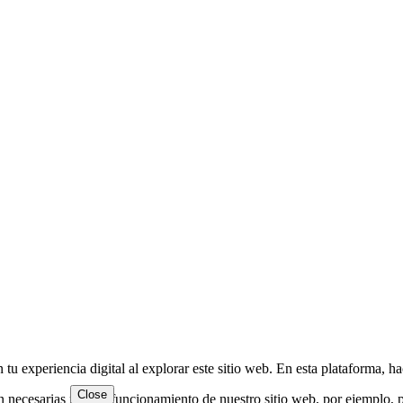
u experiencia digital al explorar este sitio web. En esta plataforma, h
Close
 necesarias para el funcionamiento de nuestro sitio web, por ejemplo, pa