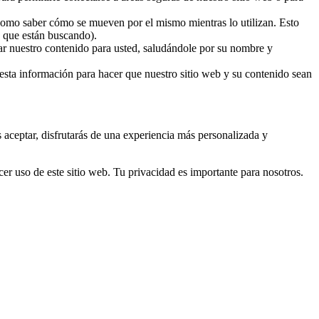
 como saber cómo se mueven por el mismo mientras lo utilizan. Esto
o que están buscando).
zar nuestro contenido para usted, saludándole por su nombre y
s esta información para hacer que nuestro sitio web y su contenido sean
s aceptar, disfrutarás de una experiencia más personalizada y
er uso de este sitio web. Tu privacidad es importante para nosotros.