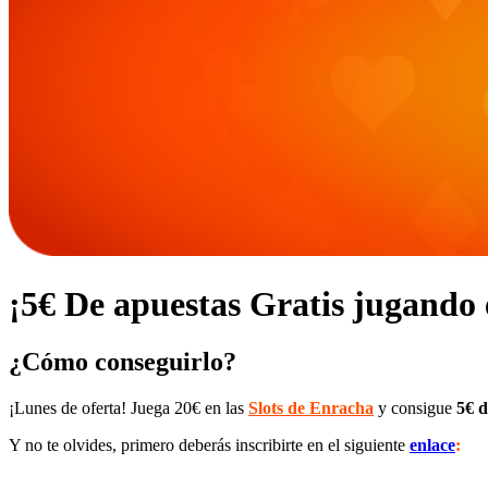
¡5€ De apuestas Gratis jugando e
¿Cómo conseguirlo?
¡Lunes de oferta! Juega 20€ en las
Slots de Enracha
y consigue
5€ d
Y no te olvides, primero deberás inscribirte en el siguiente
enlace
: