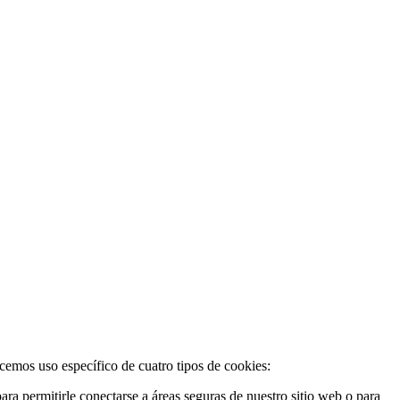
acemos uso específico de cuatro tipos de cookies:
ra permitirle conectarse a áreas seguras de nuestro sitio web o para