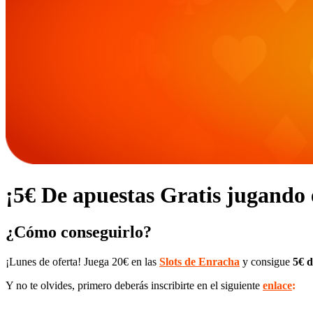
¡5€ De apuestas Gratis jugando e
¿Cómo conseguirlo?
¡Lunes de oferta! Juega 20€ en las
Slots de Enracha
y consigue
5€ d
Y no te olvides, primero deberás inscribirte en el siguiente
enlace
: