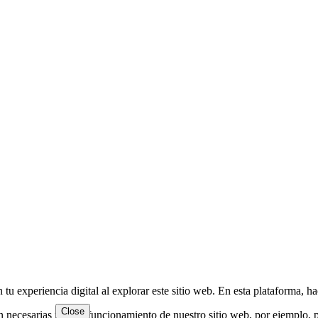
u experiencia digital al explorar este sitio web. En esta plataforma, h
Close
 necesarias para el funcionamiento de nuestro sitio web, por ejemplo, pa