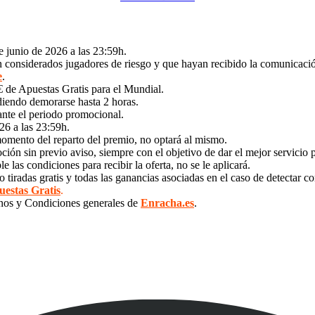
e junio de 2026 a las 23:59h.
an considerados jugadores de riesgo y que hayan recibido la comunicaci
e
.
5€ de Apuestas Gratis para el Mundial.
diendo demorarse hasta 2 horas.
ante el periodo promocional.
26 a las 23:59h.
 momento del reparto del premio, no optará al mismo.
ión sin previo aviso, siempre con el objetivo de dar el mejor servicio 
 las condiciones para recibir la oferta, no se le aplicará.
o tiradas gratis y todas las ganancias asociadas en el caso de detectar 
estas Gratis
.
nos y Condiciones generales de
Enracha.es
.