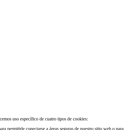
acemos uso específico de cuatro tipos de cookies:
ra permitirle conectarse a áreas seguras de nuestro sitio web o para