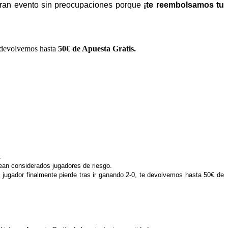
e gran evento sin preocupaciones porque
¡te reembolsamos tu
e devolvemos hasta
50€ de Apuesta Gratis.
:
.
sean considerados jugadores de riesgo.
l jugador finalmente pierde tras ir ganando 2-0, te devolvemos hasta 50€ de