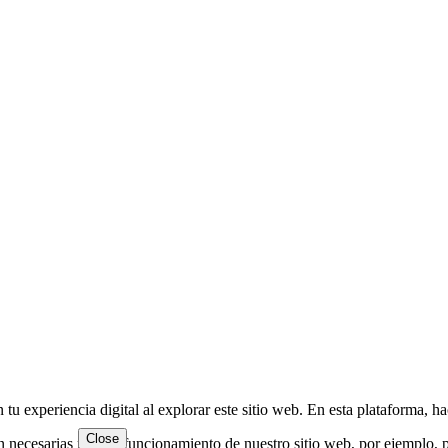
u experiencia digital al explorar este sitio web. En esta plataforma, h
Close
 necesarias para el funcionamiento de nuestro sitio web, por ejemplo, pa