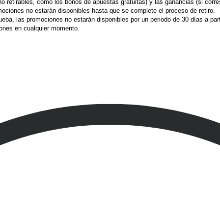
s no retirables, como los bonos de apuestas gratuitas) y las ganancias (si co
romociones no estarán disponibles hasta que se complete el proceso de retiro.
ueba, las promociones no estarán disponibles por un periodo de 30 días a parti
iones en cualquier momento.