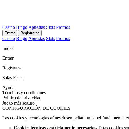
Casino
Bingo
Apuestas
Slots
Promos
Entrar
Registrarse
Casino
Bingo
Apuestas
Slots
Promos
Inicio
Entrar
Registrarse
Salas Físicas
Ayuda
Términos y condiciones
Política de privacidad
Juego más seguro
CONFIGURACIÓN DE COOKIES
Las cookies y tecnologías afines desempeñan un papel fundamental en t
Cookies técnicas / estrictamente necesarias.
Estas cookies son