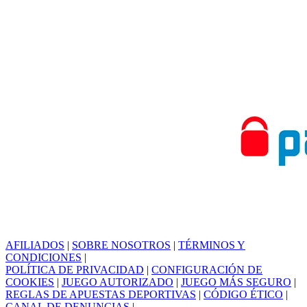
AFILIADOS
|
SOBRE NOSOTROS
|
TÉRMINOS Y
CONDICIONES
|
POLÍTICA DE PRIVACIDAD
|
CONFIGURACIÓN DE
COOKIES
|
JUEGO AUTORIZADO
|
JUEGO MÁS SEGURO
|
REGLAS DE APUESTAS DEPORTIVAS
|
CÓDIGO ÉTICO
|
CANAL DE DENUNCIAS
|