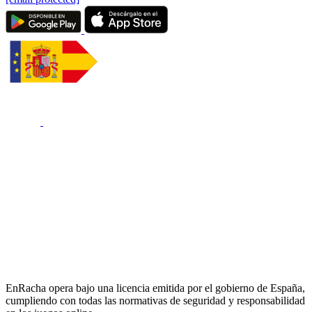
EnRacha opera bajo una licencia emitida por el gobierno de España,
cumpliendo con todas las normativas de seguridad y responsabilidad