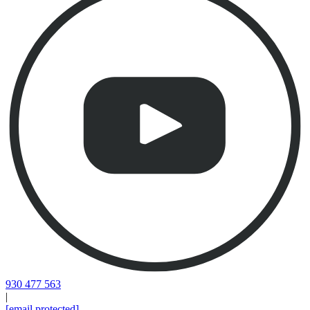
930 477 563
|
[email protected]