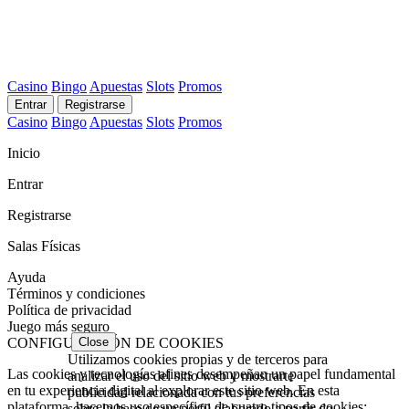
Casino
Bingo
Apuestas
Slots
Promos
Entrar
Registrarse
Casino
Bingo
Apuestas
Slots
Promos
Inicio
Entrar
Registrarse
Salas Físicas
Ayuda
Términos y condiciones
Política de privacidad
Juego más seguro
CONFIGURACIÓN DE COOKIES
Close
Utilizamos cookies propias y de terceros para
Las cookies y tecnologías afines desempeñan un papel fundamental
analizar el uso del sitio web y mostrarte
en tu experiencia digital al explorar este sitio web. En esta
publicidad relacionada con tus preferencias
plataforma, hacemos uso específico de cuatro tipos de cookies:
sobre la base de un perfil elaborado a partir de