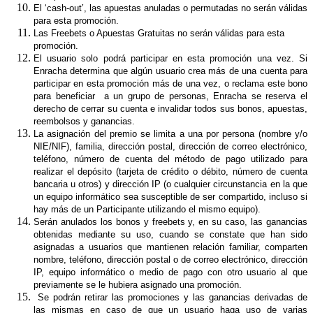
El ‘cash-out’, las apuestas anuladas o permutadas no serán válidas
para esta promoción.
Las Freebets o Apuestas Gratuitas no serán válidas para esta
promoción.
El usuario solo podrá participar en esta promoción una vez. Si
Enracha determina que algún usuario crea más de una cuenta para
participar en esta promoción más de una vez, o reclama este bono
para beneficiar a un grupo de personas, Enracha se reserva el
derecho de cerrar su cuenta e invalidar todos sus bonos, apuestas,
reembolsos y ganancias.
La asignación del premio se limita a una por persona (nombre y/o
NIE/NIF), familia, dirección postal, dirección de correo electrónico,
teléfono, número de cuenta del método de pago utilizado para
realizar el depósito (tarjeta de crédito o débito, número de cuenta
bancaria u otros) y dirección IP (o cualquier circunstancia en la que
un equipo informático sea susceptible de ser compartido, incluso si
hay más de un Participante utilizando el mismo equipo).
Serán anulados los bonos y freebets y, en su caso, las ganancias
obtenidas mediante su uso, cuando se constate que han sido
asignadas a usuarios que mantienen relación familiar, comparten
nombre, teléfono, dirección postal o de correo electrónico, dirección
IP, equipo informático o medio de pago con otro usuario al que
previamente se le hubiera asignado una promoción.
Se podrán retirar las promociones y las ganancias derivadas de
las mismas en caso de que un usuario haga uso de varias