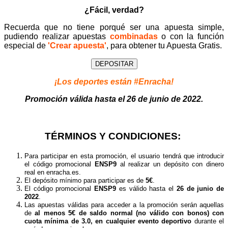
¿Fácil, verdad?
Recuerda que no tiene porqué ser una apuesta simple,
pudiendo realizar apuestas
combinadas
o con la función
especial de
'Crear apuesta'
, para obtener tu Apuesta Gratis.
DEPOSITAR
¡Los deportes están #Enracha!
Promoción válida hasta el 26 de junio de 2022.
TÉRMINOS Y CONDICIONES:
Para participar en esta promoción, el usuario tendrá que introducir
el código promocional
ENSP9
al realizar un depósito con dinero
real en enracha.es.
El depósito mínimo para participar es de
5€
.
El código promocional
ENSP9
es válido hasta el
26 de junio de
2022
.
Las apuestas válidas para acceder a la promoción serán aquellas
de
al menos 5€ de saldo normal (no válido con bonos) con
cuota mínima de 3.0, en cualquier evento deportivo
durante el