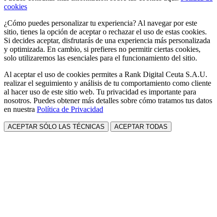
cookies
¿Cómo puedes personalizar tu experiencia? Al navegar por este
sitio, tienes la opción de aceptar o rechazar el uso de estas cookies.
Si decides aceptar, disfrutarás de una experiencia más personalizada
y optimizada. En cambio, si prefieres no permitir ciertas cookies,
solo utilizaremos las esenciales para el funcionamiento del sitio.
Al aceptar el uso de cookies permites a Rank Digital Ceuta S.A.U.
realizar el seguimiento y análisis de tu comportamiento como cliente
al hacer uso de este sitio web. Tu privacidad es importante para
nosotros. Puedes obtener más detalles sobre cómo tratamos tus datos
en nuestra
Política de Privacidad
ACEPTAR SÓLO LAS TÉCNICAS
ACEPTAR TODAS