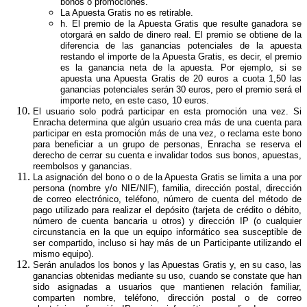
bonos o promociones.
La Apuesta Gratis no es retirable.
h. El premio de la Apuesta Gratis que resulte ganadora se
otorgará en saldo de dinero real. El premio se obtiene de la
diferencia de las ganancias potenciales de la apuesta
restando el importe de la Apuesta Gratis, es decir, el premio
es la ganancia neta de la apuesta. Por ejemplo, si se
apuesta una Apuesta Gratis de 20 euros a cuota 1,50 las
ganancias potenciales serán 30 euros, pero el premio será el
importe neto, en este caso, 10 euros.
El usuario solo podrá participar en esta promoción una vez. Si
Enracha determina que algún usuario crea más de una cuenta para
participar en esta promoción más de una vez, o reclama este bono
para beneficiar a un grupo de personas, Enracha se reserva el
derecho de cerrar su cuenta e invalidar todos sus bonos, apuestas,
reembolsos y ganancias.
La asignación del bono o o de la Apuesta Gratis se limita a una por
persona (nombre y/o NIE/NIF), familia, dirección postal, dirección
de correo electrónico, teléfono, número de cuenta del método de
pago utilizado para realizar el depósito (tarjeta de crédito o débito,
número de cuenta bancaria u otros) y dirección IP (o cualquier
circunstancia en la que un equipo informático sea susceptible de
ser compartido, incluso si hay más de un Participante utilizando el
mismo equipo).
Serán anulados los bonos y las Apuestas Gratis y, en su caso, las
ganancias obtenidas mediante su uso, cuando se constate que han
sido asignadas a usuarios que mantienen relación familiar,
comparten nombre, teléfono, dirección postal o de correo