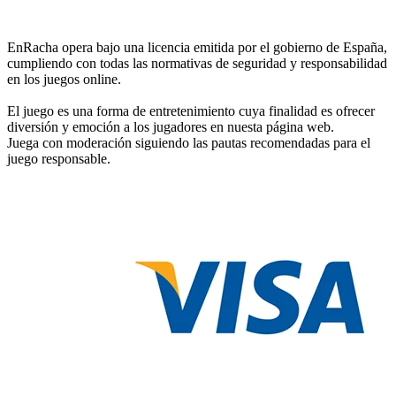
EnRacha opera bajo una licencia emitida por el gobierno de España,
cumpliendo con todas las normativas de seguridad y responsabilidad
en los juegos online.
El juego es una forma de entretenimiento cuya finalidad es ofrecer
diversión y emoción a los jugadores en nuesta página web.
Juega con moderación siguiendo las pautas recomendadas para el
juego responsable.