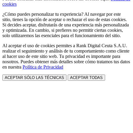
cookies
¿Cómo puedes personalizar tu experiencia? Al navegar por este
sitio, tienes la opción de aceptar o rechazar el uso de estas cookies.
Si decides aceptar, disfrutarás de una experiencia más personalizada
y optimizada. En cambio, si prefieres no permitir ciertas cookies,
solo utilizaremos las esenciales para el funcionamiento del sitio.
Al aceptar el uso de cookies permites a Rank Digital Ceuta S.A.U.
realizar el seguimiento y análisis de tu comportamiento como cliente
al hacer uso de este sitio web. Tu privacidad es importante para
nosotros. Puedes obtener más detalles sobre cómo tratamos tus datos
en nuestra
Política de Privacidad
ACEPTAR SÓLO LAS TÉCNICAS
ACEPTAR TODAS