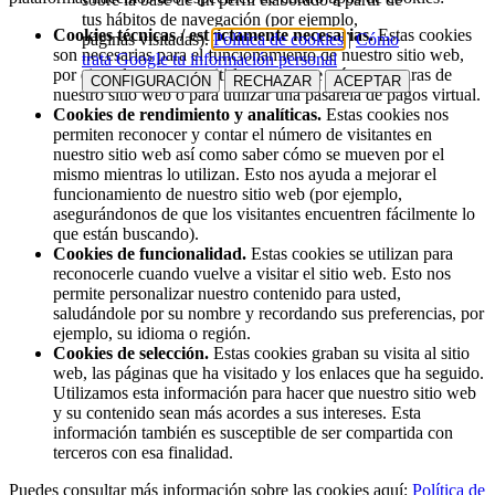
tus hábitos de navegación (por ejemplo,
Cookies técnicas / estrictamente necesarias.
Estas cookies
páginas visitadas).
Política de cookies
|
Cómo
son necesarias para el funcionamiento de nuestro sitio web,
trata Google tu información personal
por ejemplo, para permitirle conectarse a áreas seguras de
CONFIGURACIÓN
RECHAZAR
ACEPTAR
nuestro sitio web o para utilizar una pasarela de pagos virtual.
Cookies de rendimiento y analíticas.
Estas cookies nos
permiten reconocer y contar el número de visitantes en
nuestro sitio web así como saber cómo se mueven por el
mismo mientras lo utilizan. Esto nos ayuda a mejorar el
funcionamiento de nuestro sitio web (por ejemplo,
asegurándonos de que los visitantes encuentren fácilmente lo
que están buscando).
Cookies de funcionalidad.
Estas cookies se utilizan para
reconocerle cuando vuelve a visitar el sitio web. Esto nos
permite personalizar nuestro contenido para usted,
saludándole por su nombre y recordando sus preferencias, por
ejemplo, su idioma o región.
Cookies de selección.
Estas cookies graban su visita al sitio
web, las páginas que ha visitado y los enlaces que ha seguido.
Utilizamos esta información para hacer que nuestro sitio web
y su contenido sean más acordes a sus intereses. Esta
información también es susceptible de ser compartida con
terceros con esa finalidad.
Puedes consultar más información sobre las cookies aquí:
Política de