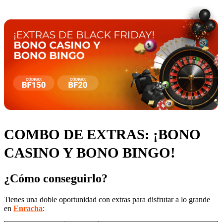
COMBO DE EXTRAS: ¡BONO
CASINO Y BONO BINGO!
¿Cómo conseguirlo?
Tienes una doble oportunidad con extras para disfrutar a lo grande
en
Enracha
: