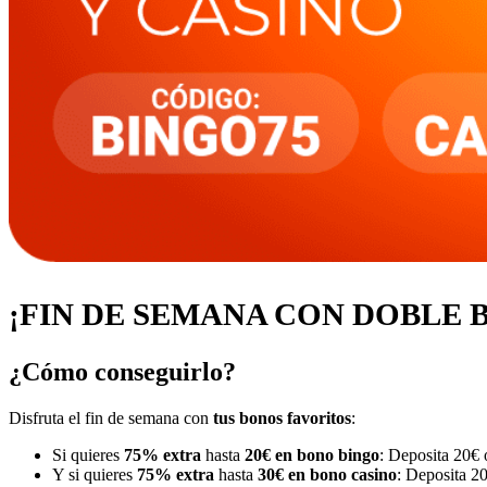
¡FIN DE SEMANA CON DOBLE 
¿Cómo conseguirlo?
Disfruta el fin de semana con
tus bonos favoritos
:
Si quieres
75% extra
hasta
20€ en bono bingo
: Deposita 20€
Y si quieres
75% extra
hasta
30€ en bono casino
: Deposita 2