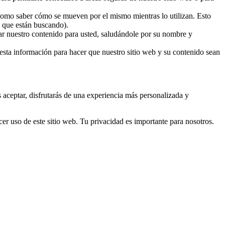
 como saber cómo se mueven por el mismo mientras lo utilizan. Esto
o que están buscando).
zar nuestro contenido para usted, saludándole por su nombre y
s esta información para hacer que nuestro sitio web y su contenido sean
s aceptar, disfrutarás de una experiencia más personalizada y
er uso de este sitio web. Tu privacidad es importante para nosotros.