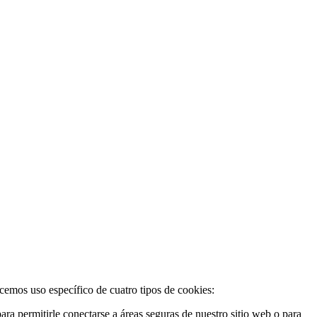
acemos uso específico de cuatro tipos de cookies:
ra permitirle conectarse a áreas seguras de nuestro sitio web o para