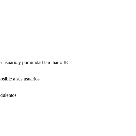
 usuario y por unidad familiar o IP.
posible a sus usuarios.
udulentos.