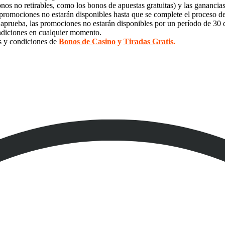
 bonos no retirables, como los bonos de apuestas gratuitas) y las gananc
as promociones no estarán disponibles hasta que se complete el proceso de
e aprueba, las promociones no estarán disponibles por un período de 30 d
ondiciones en cualquier momento.
s y condiciones de
Bonos de Casino
y
Tiradas Gratis
.