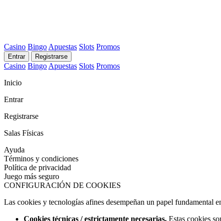
Casino
Bingo
Apuestas
Slots
Promos
Entrar
Registrarse
Casino
Bingo
Apuestas
Slots
Promos
Inicio
Entrar
Registrarse
Salas Físicas
Ayuda
Términos y condiciones
Política de privacidad
Juego más seguro
CONFIGURACIÓN DE COOKIES
Las cookies y tecnologías afines desempeñan un papel fundamental en t
Cookies técnicas / estrictamente necesarias.
Estas cookies son