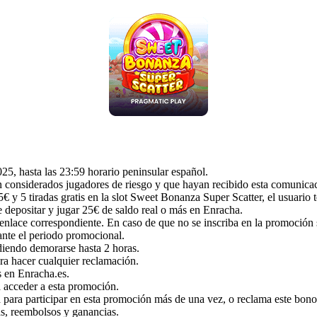
25, hasta las 23:59 horario peninsular español.
an considerados jugadores de riesgo y que hayan recibido esta comunica
€ y 5 tiradas gratis en la slot Sweet Bonanza Super Scatter, el usuario 
e depositar y jugar 25€ de saldo real o más en Enracha.
l enlace correspondiente. En caso de que no se inscriba en la promoción 
ante el periodo promocional.
diendo demorarse hasta 2 horas.
ra hacer cualquier reclamación.
 en Enracha.es.
a acceder a esta promoción.
para participar en esta promoción más de una vez, o reclama este bono 
as, reembolsos y ganancias.