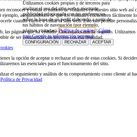
Utilizamos cookies propias y de terceros para
analizar el uso del sitio web y mostrarte
en reconocer y contar el número de visitantes en nuestro sitio web así
publicidad relacionada con tus preferencias
r ejemplo, asegurándonos de que los visitantes encuentren fácilmente l
sobre la base de un perfil elaborado a partir de
nocerle cuando vuelve a visitar el sitio web. Esto nos permite personali
tus hábitos de navegación (por ejemplo,
páginas visitadas).
Política de cookies
|
Cómo
eb, las páginas que ha visitado y los enlaces que ha seguido. Utilizamo
trata Google tu información personal
tible de ser compartida con terceros con esa finalidad.
CONFIGURACIÓN
RECHAZAR
ACEPTAR
cookies
ienes la opción de aceptar o rechazar el uso de estas cookies. Si decide
ilizaremos las esenciales para el funcionamiento del sitio.
lizar el seguimiento y análisis de tu comportamiento como cliente al hac
a
Política de Privacidad