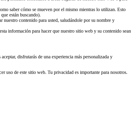
 como saber cómo se mueven por el mismo mientras lo utilizan. Esto
o que están buscando).
zar nuestro contenido para usted, saludándole por su nombre y
s esta información para hacer que nuestro sitio web y su contenido sean
s aceptar, disfrutarás de una experiencia más personalizada y
er uso de este sitio web. Tu privacidad es importante para nosotros.