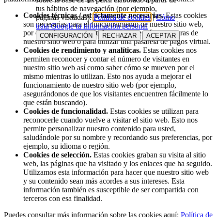
tus hábitos de navegación (por ejemplo,
Cookies técnicas / estrictamente necesarias.
Estas cookies
páginas visitadas).
Política de cookies
|
Cómo
son necesarias para el funcionamiento de nuestro sitio web,
trata Google tu información personal
por ejemplo, para permitirle conectarse a áreas seguras de
CONFIGURACIÓN
RECHAZAR
ACEPTAR
nuestro sitio web o para utilizar una pasarela de pagos virtual.
Cookies de rendimiento y analíticas.
Estas cookies nos
permiten reconocer y contar el número de visitantes en
nuestro sitio web así como saber cómo se mueven por el
mismo mientras lo utilizan. Esto nos ayuda a mejorar el
funcionamiento de nuestro sitio web (por ejemplo,
asegurándonos de que los visitantes encuentren fácilmente lo
que están buscando).
Cookies de funcionalidad.
Estas cookies se utilizan para
reconocerle cuando vuelve a visitar el sitio web. Esto nos
permite personalizar nuestro contenido para usted,
saludándole por su nombre y recordando sus preferencias, por
ejemplo, su idioma o región.
Cookies de selección.
Estas cookies graban su visita al sitio
web, las páginas que ha visitado y los enlaces que ha seguido.
Utilizamos esta información para hacer que nuestro sitio web
y su contenido sean más acordes a sus intereses. Esta
información también es susceptible de ser compartida con
terceros con esa finalidad.
Puedes consultar más información sobre las cookies aquí:
Política de