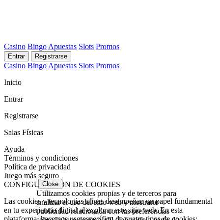
Casino
Bingo
Apuestas
Slots
Promos
Entrar
Registrarse
Casino
Bingo
Apuestas
Slots
Promos
Inicio
Entrar
Registrarse
Salas Físicas
Ayuda
Términos y condiciones
Política de privacidad
Juego más seguro
CONFIGURACIÓN DE COOKIES
Close
Utilizamos cookies propias y de terceros para
Las cookies y tecnologías afines desempeñan un papel fundamental
analizar el uso del sitio web y mostrarte
en tu experiencia digital al explorar este sitio web. En esta
publicidad relacionada con tus preferencias
plataforma, hacemos uso específico de cuatro tipos de cookies:
sobre la base de un perfil elaborado a partir de