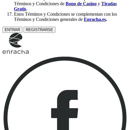
Términos y Condiciones de
Bono de Casino
y
Tiradas
Gratis
.
Estos Términos y Condiciones se complementan con los
Términos y Condiciones generales de
Enracha.es
.
ENTRAR
REGISTRARSE