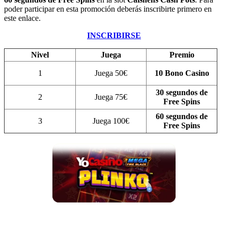
poder participar en esta promoción deberás inscribirte primero en
este enlace.
INSCRIBIRSE
Nivel
Juega
Premio
1
Juega 50€
10 Bono Casino
30 segundos de
2
Juega 75€
Free Spins
60 segundos de
3
Juega 100€
Free Spins