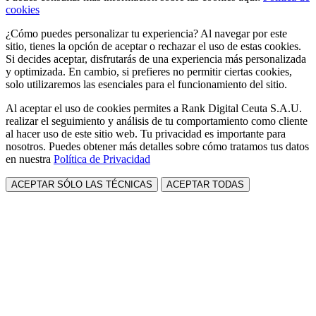
cookies
¿Cómo puedes personalizar tu experiencia? Al navegar por este
sitio, tienes la opción de aceptar o rechazar el uso de estas cookies.
Si decides aceptar, disfrutarás de una experiencia más personalizada
y optimizada. En cambio, si prefieres no permitir ciertas cookies,
solo utilizaremos las esenciales para el funcionamiento del sitio.
Al aceptar el uso de cookies permites a Rank Digital Ceuta S.A.U.
realizar el seguimiento y análisis de tu comportamiento como cliente
al hacer uso de este sitio web. Tu privacidad es importante para
nosotros. Puedes obtener más detalles sobre cómo tratamos tus datos
en nuestra
Política de Privacidad
ACEPTAR SÓLO LAS TÉCNICAS
ACEPTAR TODAS