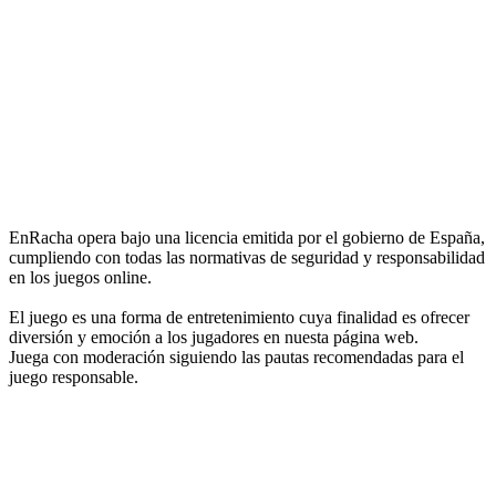
EnRacha opera bajo una licencia emitida por el gobierno de España,
cumpliendo con todas las normativas de seguridad y responsabilidad
en los juegos online.
El juego es una forma de entretenimiento cuya finalidad es ofrecer
diversión y emoción a los jugadores en nuesta página web.
Juega con moderación siguiendo las pautas recomendadas para el
juego responsable.