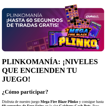
PLINKOMANÍA: ¡NIVELES
QUE ENCIENDEN TU
JUEGO!
¿Cómo participar?
Disfruta de nuestro juego
Mega Fire Blaze Plinko
y consigue hasta
60 segundos de Free Spins
en la slot
Caishens Cash Pots
. Para