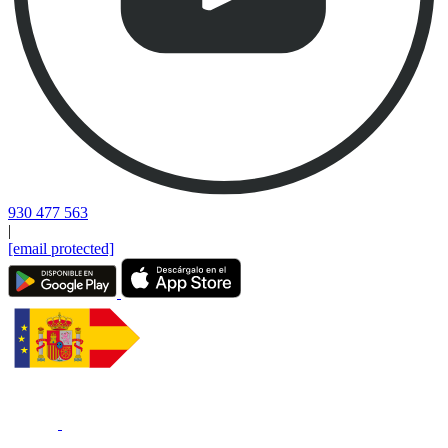
930 477 563
|
[email protected]