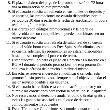
El plazo máximo del pago de la promocion será de 72 horas
tras la finalización de esta promoción.
Si el usuario solicita un aumento en sus límites de depósito y
se aprueba, las promociones no estarán disponibles por un
periodo de 30 días a partir de la fecha de aprobación, ni podrá
recibir ningún premio.
Las ofertas con códigos promocionales y la oferta de
bienvenida no son compatibles ni pueden combinarse en un
mismo depósito.
Si el usuario solicita una retirada de saldo real de su cuenta,
tanto el saldo bono como las Free Spins serán eliminadas de
su cuenta, además, las promociones no estarán disponibles
hasta que se complete el proceso de retiro.
Estar autoexcluido para el juego en Enracha.es o inscrito en el
RGIAJ durante el periodo promocional de esta promoción
conlleva la pérdida del derecho a recibir el mismo.
Enracha se reserva el derecho a modificar o cancelar esta
promoción sin previo aviso, siempre con el objetivo de dar el
mejor servicio posible a sus usuarios.
Si el usuario ha recibido esta comunicación por error y no
cumple las condiciones para recibir la oferta, no se le aplicará.
Nos reservamos el derecho a anular el bono o tiradas gratis y
todas las ganancias asociadas en el caso de detectar
comportamientos fraudulentos.
Estos Términos y Condiciones se complementan con los