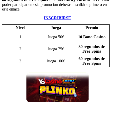
poder participar en esta promoción deberás inscribirte primero en
este enlace.
INSCRIBIRSE
Nivel
Juega
Premio
1
Juega 50€
10 Bono Casino
30 segundos de
2
Juega 75€
Free Spins
60 segundos de
3
Juega 100€
Free Spins