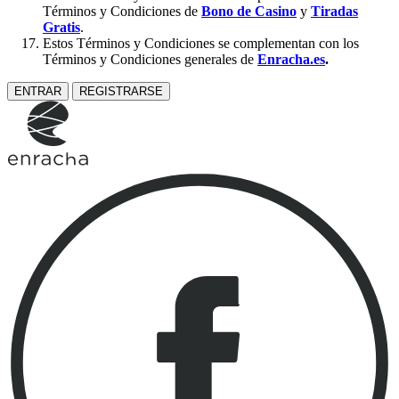
Términos y Condiciones de
Bono de Casino
y
Tiradas
Gratis
.
Estos Términos y Condiciones se complementan con los
Términos y Condiciones generales de
Enracha.es
.
ENTRAR
REGISTRARSE