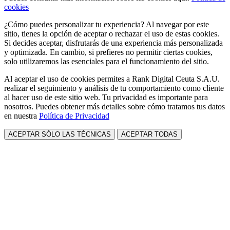
cookies
¿Cómo puedes personalizar tu experiencia? Al navegar por este
sitio, tienes la opción de aceptar o rechazar el uso de estas cookies.
Si decides aceptar, disfrutarás de una experiencia más personalizada
y optimizada. En cambio, si prefieres no permitir ciertas cookies,
solo utilizaremos las esenciales para el funcionamiento del sitio.
Al aceptar el uso de cookies permites a Rank Digital Ceuta S.A.U.
realizar el seguimiento y análisis de tu comportamiento como cliente
al hacer uso de este sitio web. Tu privacidad es importante para
nosotros. Puedes obtener más detalles sobre cómo tratamos tus datos
en nuestra
Política de Privacidad
ACEPTAR SÓLO LAS TÉCNICAS
ACEPTAR TODAS