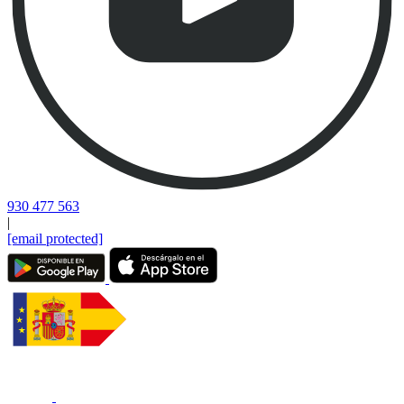
930 477 563
|
[email protected]