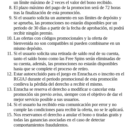
un límite máximo de 2 veces el valor del bono recibido.
El plazo máximo del pago de la promocion será de 72 horas
tras la finalización de esta promoción.
Si el usuario solicita un aumento en sus límites de depósito y
se aprueba, las promociones no estarán disponibles por un
periodo de 30 días a partir de la fecha de aprobación, ni podrá
recibir ningún premio.
Las ofertas con códigos promocionales y la oferta de
bienvenida no son compatibles ni pueden combinarse en un
mismo depósito.
Si el usuario solicita una retirada de saldo real de su cuenta,
tanto el saldo bono como las Free Spins serán eliminadas de
su cuenta, además, las promociones no estarán disponibles
hasta que se complete el proceso de retiro.
Estar autoexcluido para el juego en Enracha.es o inscrito en el
RGIAJ durante el periodo promocional de esta promoción
conlleva la pérdida del derecho a recibir el mismo.
Enracha se reserva el derecho a modificar o cancelar esta
promoción sin previo aviso, siempre con el objetivo de dar el
mejor servicio posible a sus usuarios.
Si el usuario ha recibido esta comunicación por error y no
cumple las condiciones para recibir la oferta, no se le aplicará.
Nos reservamos el derecho a anular el bono o tiradas gratis y
todas las ganancias asociadas en el caso de detectar
comportamientos fraudulentos.