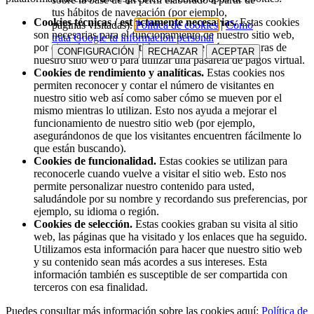
tus hábitos de navegación (por ejemplo,
Cookies técnicas / estrictamente necesarias.
Estas cookies
páginas visitadas).
Política de cookies
|
Cómo
son necesarias para el funcionamiento de nuestro sitio web,
trata Google tu información personal
por ejemplo, para permitirle conectarse a áreas seguras de
CONFIGURACIÓN
RECHAZAR
ACEPTAR
nuestro sitio web o para utilizar una pasarela de pagos virtual.
Cookies de rendimiento y analíticas.
Estas cookies nos
permiten reconocer y contar el número de visitantes en
nuestro sitio web así como saber cómo se mueven por el
mismo mientras lo utilizan. Esto nos ayuda a mejorar el
funcionamiento de nuestro sitio web (por ejemplo,
asegurándonos de que los visitantes encuentren fácilmente lo
que están buscando).
Cookies de funcionalidad.
Estas cookies se utilizan para
reconocerle cuando vuelve a visitar el sitio web. Esto nos
permite personalizar nuestro contenido para usted,
saludándole por su nombre y recordando sus preferencias, por
ejemplo, su idioma o región.
Cookies de selección.
Estas cookies graban su visita al sitio
web, las páginas que ha visitado y los enlaces que ha seguido.
Utilizamos esta información para hacer que nuestro sitio web
y su contenido sean más acordes a sus intereses. Esta
información también es susceptible de ser compartida con
terceros con esa finalidad.
Puedes consultar más información sobre las cookies aquí:
Política de